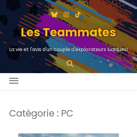
Les Teammates
La vie et l'avis d'un couple d'explorateurs ludiques!
Catégorie :
PC