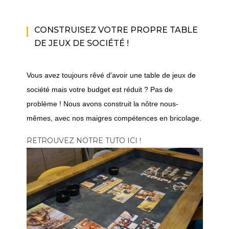
CONSTRUISEZ VOTRE PROPRE TABLE
DE JEUX DE SOCIÉTÉ !
Vous avez toujours rêvé d'avoir une table de jeux de
société mais votre budget est réduit ? Pas de
problème ! Nous avons construit la nôtre nous-
mêmes, avec nos maigres compétences en bricolage.
RETROUVEZ NOTRE TUTO ICI !