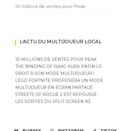
10 millions de ventes pour Peak
L’ACTU DU MULTIJOUEUR LOCAL
10 MILLIONS DE VENTES POUR PEAK
THE BINDING OF ISAAC AURA ENFIN LE
DROIT À SON MODE MULTIJOUEUR !
LEGO FORTNITE PROPOSERA UN MODE
MULTIJOUEUR EN ÉCRAN PARTAGÉ
STREETS OF ROGUE 2 EST REPOUSSÉ
LES SORTIES DU SPLIT SCREEN #3
BLUESKY
INSTAGRAM
TIKTOK