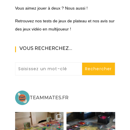
Vous aimez jouer à deux ? Nous aussi !
Retrouvez nos tests de jeux de plateau et nos avis sur
des jeux vidéo en multijoueur !
VOUS RECHERCHEZ…
TEAMMATES.FR