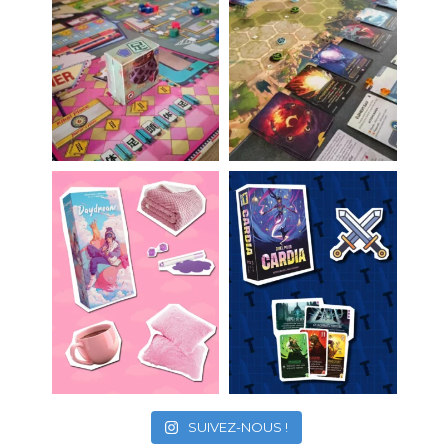
SUIVEZ-NOUS !