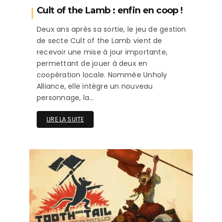
Cult of the Lamb : enfin en coop !
Deux ans après sa sortie, le jeu de gestion
de secte Cult of the Lamb vient de
recevoir une mise à jour importante,
permettant de jouer à deux en
coopération locale. Nommée Unholy
Alliance, elle intègre un nouveau
personnage, la…
LIRE LA SUITE