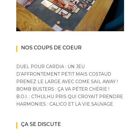
NOS COUPS DE COEUR
DUEL POUR CARDIA : UN JEU
D’AFFRONTEMENT PETIT MAIS COSTAUD
PRENEZ LE LARGE AVEC COME SAIL AWAY !
BOMB BUSTERS : ÇA VA PÉTER CHÉRIE !
B.O.I. : CTHULHU PRIS QUI CROYAIT PRENDRE
HARMONIES : CALICO ET LA VIE SAUVAGE
ÇA SE DISCUTE