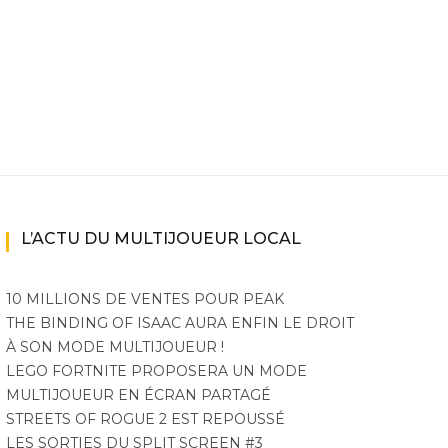
L’ACTU DU MULTIJOUEUR LOCAL
10 MILLIONS DE VENTES POUR PEAK
THE BINDING OF ISAAC AURA ENFIN LE DROIT
À SON MODE MULTIJOUEUR !
LEGO FORTNITE PROPOSERA UN MODE
MULTIJOUEUR EN ÉCRAN PARTAGÉ
STREETS OF ROGUE 2 EST REPOUSSÉ
LES SORTIES DU SPLIT SCREEN #3