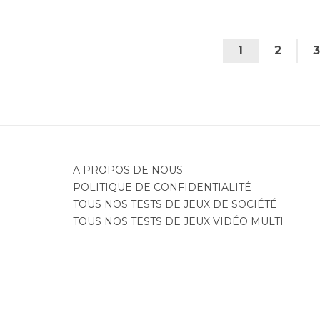
1
2
3
A PROPOS DE NOUS
POLITIQUE DE CONFIDENTIALITÉ
TOUS NOS TESTS DE JEUX DE SOCIÉTÉ
TOUS NOS TESTS DE JEUX VIDÉO MULTI