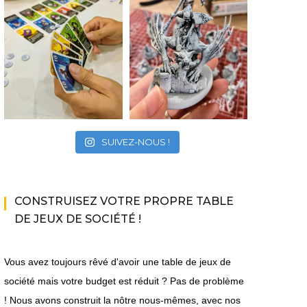
SUIVEZ-NOUS !
CONSTRUISEZ VOTRE PROPRE TABLE
DE JEUX DE SOCIÉTÉ !
Vous avez toujours rêvé d'avoir une table de jeux de
société mais votre budget est réduit ? Pas de problème
! Nous avons construit la nôtre nous-mêmes, avec nos