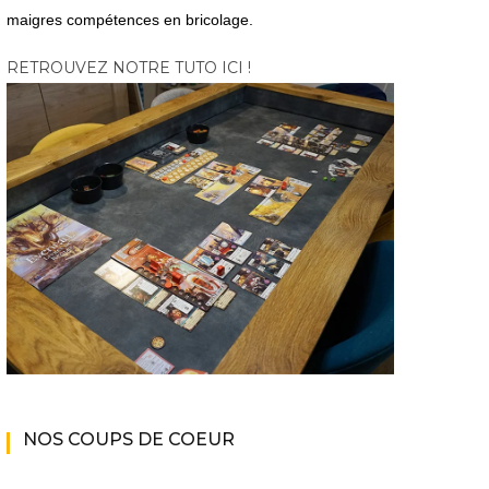
maigres compétences en bricolage.
RETROUVEZ NOTRE TUTO ICI !
NOS COUPS DE COEUR