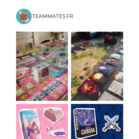
TEAMMATES.FR