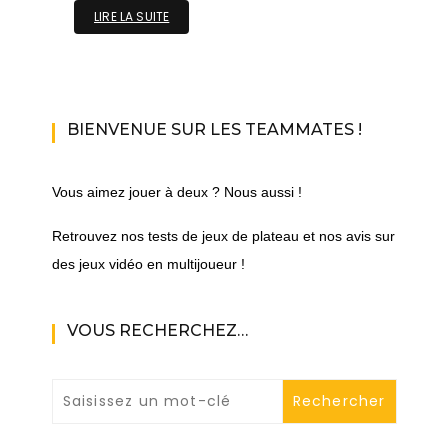
LIRE LA SUITE
BIENVENUE SUR LES TEAMMATES !
Vous aimez jouer à deux ? Nous aussi !
Retrouvez nos tests de jeux de plateau et nos avis sur
des jeux vidéo en multijoueur !
VOUS RECHERCHEZ…