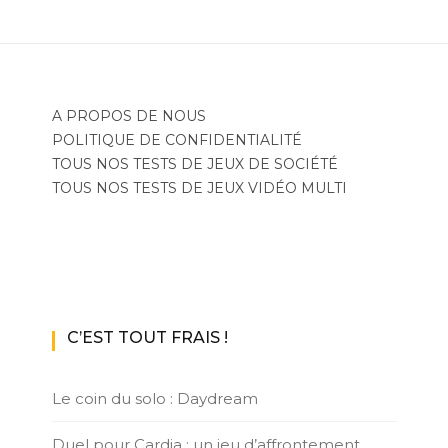
A PROPOS DE NOUS
POLITIQUE DE CONFIDENTIALITÉ
TOUS NOS TESTS DE JEUX DE SOCIÉTÉ
TOUS NOS TESTS DE JEUX VIDÉO MULTI
C’EST TOUT FRAIS !
Le coin du solo : Daydream
Duel pour Cardia : un jeu d’affrontement