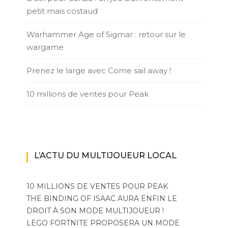
petit mais costaud
Warhammer Age of Sigmar : retour sur le
wargame
Prenez le large avec Come sail away !
10 millions de ventes pour Peak
L’ACTU DU MULTIJOUEUR LOCAL
10 MILLIONS DE VENTES POUR PEAK
THE BINDING OF ISAAC AURA ENFIN LE
DROIT À SON MODE MULTIJOUEUR !
LEGO FORTNITE PROPOSERA UN MODE