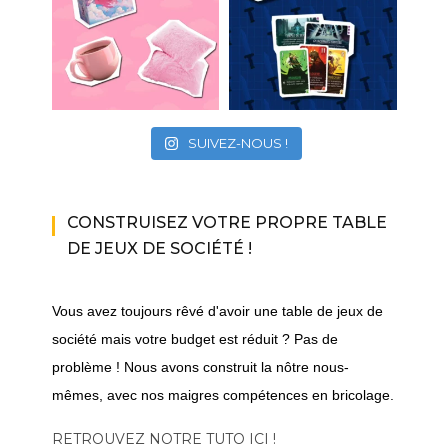
SUIVEZ-NOUS !
CONSTRUISEZ VOTRE PROPRE TABLE
DE JEUX DE SOCIÉTÉ !
Vous avez toujours rêvé d'avoir une table de jeux de
société mais votre budget est réduit ? Pas de
problème ! Nous avons construit la nôtre nous-
mêmes, avec nos maigres compétences en bricolage.
RETROUVEZ NOTRE TUTO ICI !