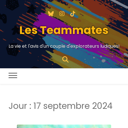
Les Teammates
La vie et l'avis d'un couple d'explorateurs ludiques!
Jour :
17 septembre 2024