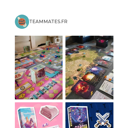
TEAMMATES.FR