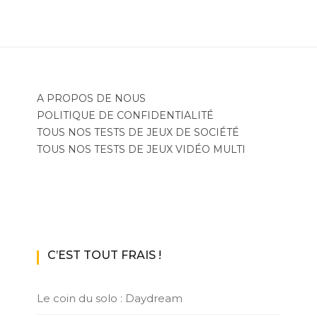
A PROPOS DE NOUS
POLITIQUE DE CONFIDENTIALITÉ
TOUS NOS TESTS DE JEUX DE SOCIÉTÉ
TOUS NOS TESTS DE JEUX VIDÉO MULTI
C’EST TOUT FRAIS !
Le coin du solo : Daydream