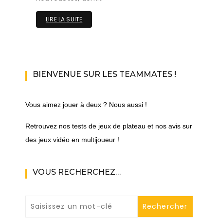
LIRE LA SUITE
BIENVENUE SUR LES TEAMMATES !
Vous aimez jouer à deux ? Nous aussi !
Retrouvez nos tests de jeux de plateau et nos avis sur
des jeux vidéo en multijoueur !
VOUS RECHERCHEZ…