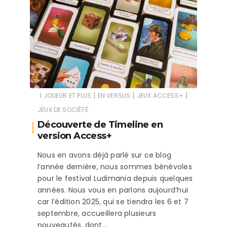
|
|
|
1 JOUEUR ET PLUS
EN VERSUS
JEUX ACCESS+
JEUX DE SOCIÉTÉ
Découverte de Timeline en
version Access+
Nous en avons déjà parlé sur ce blog
l’année dernière, nous sommes bénévoles
pour le festival Ludimania depuis quelques
années. Nous vous en parlons aujourd’hui
car l’édition 2025, qui se tiendra les 6 et 7
septembre, accueillera plusieurs
nouveautés, dont…