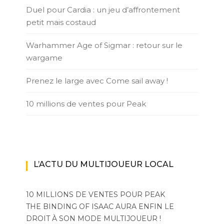
Duel pour Cardia : un jeu d’affrontement
petit mais costaud
Warhammer Age of Sigmar : retour sur le
wargame
Prenez le large avec Come sail away !
10 millions de ventes pour Peak
L’ACTU DU MULTIJOUEUR LOCAL
10 MILLIONS DE VENTES POUR PEAK
THE BINDING OF ISAAC AURA ENFIN LE
DROIT À SON MODE MULTIJOUEUR !