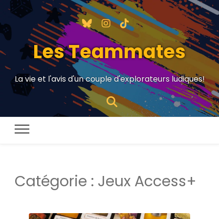
Les Teammates
La vie et l'avis d'un couple d'explorateurs ludiques!
Catégorie :
Jeux Access+