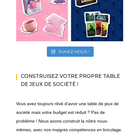
SUIVEZ-NOUS !
CONSTRUISEZ VOTRE PROPRE TABLE
DE JEUX DE SOCIÉTÉ !
Vous avez toujours rêvé d'avoir une table de jeux de
société mais votre budget est réduit ? Pas de
problème ! Nous avons construit la nôtre nous-
mêmes, avec nos maigres compétences en bricolage.