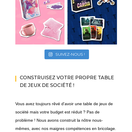
SUIVEZ-NOUS !
CONSTRUISEZ VOTRE PROPRE TABLE
DE JEUX DE SOCIÉTÉ !
Vous avez toujours rêvé d'avoir une table de jeux de
société mais votre budget est réduit ? Pas de
problème ! Nous avons construit la nôtre nous-
mêmes, avec nos maigres compétences en bricolage.