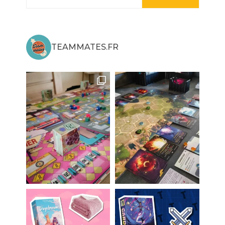
TEAMMATES.FR