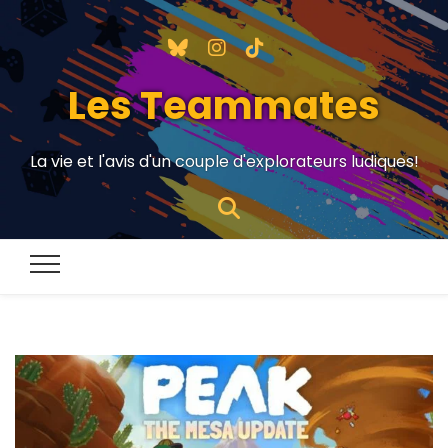
Les Teammates
La vie et l'avis d'un couple d'explorateurs ludiques!