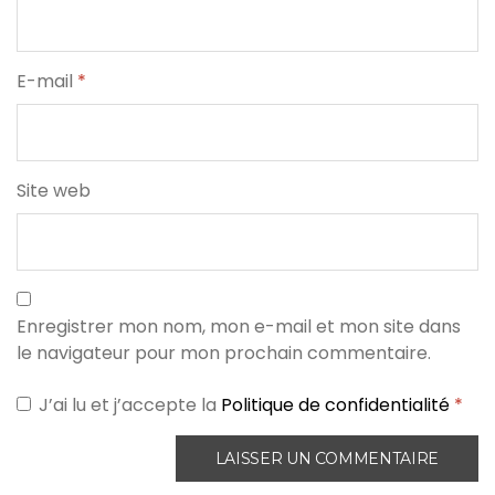
E-mail
*
Site web
Enregistrer mon nom, mon e-mail et mon site dans
le navigateur pour mon prochain commentaire.
J’ai lu et j’accepte la
Politique de confidentialité
*