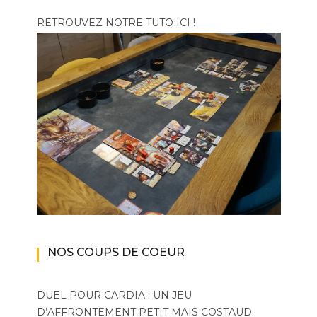
RETROUVEZ NOTRE TUTO ICI !
NOS COUPS DE COEUR
DUEL POUR CARDIA : UN JEU
D’AFFRONTEMENT PETIT MAIS COSTAUD