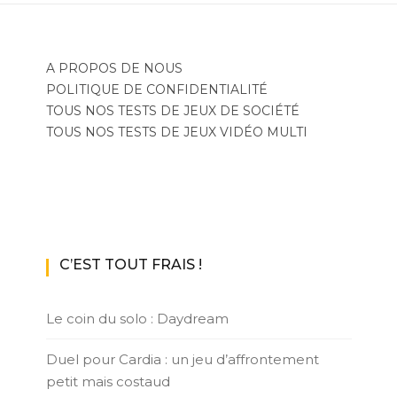
A PROPOS DE NOUS
POLITIQUE DE CONFIDENTIALITÉ
TOUS NOS TESTS DE JEUX DE SOCIÉTÉ
TOUS NOS TESTS DE JEUX VIDÉO MULTI
C’EST TOUT FRAIS !
Le coin du solo : Daydream
Duel pour Cardia : un jeu d’affrontement
petit mais costaud