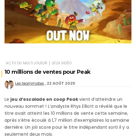
|
ACTU DU MULTIJOUEUR
JEUX VIDÉO
10 millions de ventes pour Peak
22 AOÛT 2025
Les teammates
Le
jeu d’escalade en coop Peak
vient d’atteindre un
nouveau sommet ! L’analyste Rhys Elliott a révélé que le
titre avait atteint les 10 millions de vente cette semaine,
après s’être écoulé à 1,7 million d’exemplaires la semaine
dernière. Un joli score pour le titre indépendant sorti il y a
seulement deux mois.