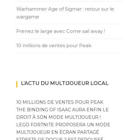
Warhammer Age of Sigmar : retour sur le
wargame
Prenez le large avec Come sail away !
10 millions de ventes pour Peak
L’ACTU DU MULTIJOUEUR LOCAL
10 MILLIONS DE VENTES POUR PEAK
THE BINDING OF ISAAC AURA ENFIN LE
DROIT À SON MODE MULTIJOUEUR !
LEGO FORTNITE PROPOSERA UN MODE
MULTIJOUEUR EN ÉCRAN PARTAGÉ
STREETS OF ROGUE 2 EST REPOUSSÉ