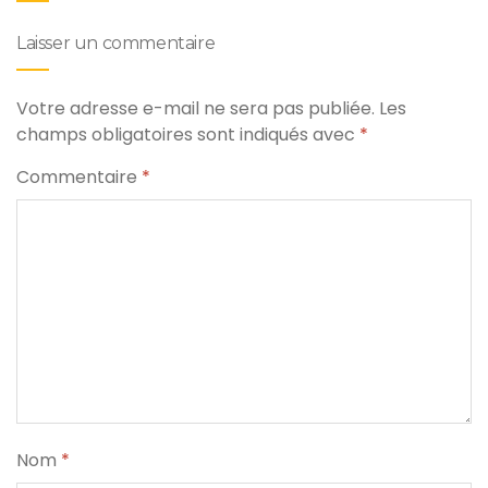
Laisser un commentaire
Votre adresse e-mail ne sera pas publiée.
Les
champs obligatoires sont indiqués avec
*
Commentaire
*
Nom
*