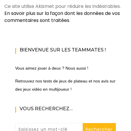
Ce site utilise Akismet pour réduire les indésirables.
En savoir plus sur la façon dont les données de vos
commentaires sont traitées
.
BIENVENUE SUR LES TEAMMATES !
Vous aimez jouer à deux ? Nous aussi !
Retrouvez nos tests de jeux de plateau et nos avis sur
des jeux vidéo en multijoueur !
VOUS RECHERCHEZ…