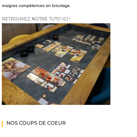
maigres compétences en bricolage.
RETROUVEZ NOTRE TUTO ICI !
NOS COUPS DE COEUR