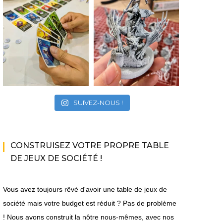
SUIVEZ-NOUS !
CONSTRUISEZ VOTRE PROPRE TABLE
DE JEUX DE SOCIÉTÉ !
Vous avez toujours rêvé d'avoir une table de jeux de
société mais votre budget est réduit ? Pas de problème
! Nous avons construit la nôtre nous-mêmes, avec nos