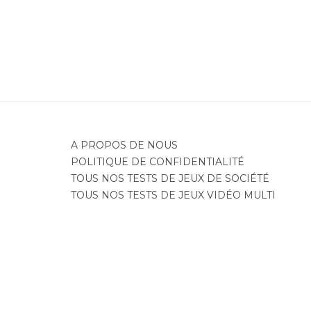
A PROPOS DE NOUS
POLITIQUE DE CONFIDENTIALITÉ
TOUS NOS TESTS DE JEUX DE SOCIÉTÉ
TOUS NOS TESTS DE JEUX VIDÉO MULTI