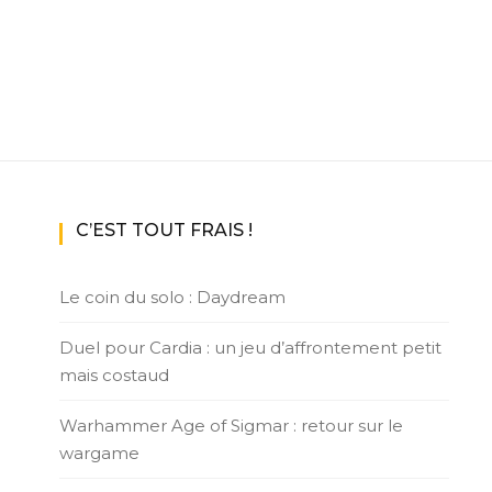
C’EST TOUT FRAIS !
Le coin du solo : Daydream
Duel pour Cardia : un jeu d’affrontement petit
mais costaud
Warhammer Age of Sigmar : retour sur le
wargame