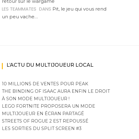
retour sur le wargame
LES TEAMMATES
DANS
Pit, le jeu qui vous rend
un peu vache…
L’ACTU DU MULTIJOUEUR LOCAL
10 MILLIONS DE VENTES POUR PEAK
THE BINDING OF ISAAC AURA ENFIN LE DROIT
À SON MODE MULTIJOUEUR !
LEGO FORTNITE PROPOSERA UN MODE
MULTIJOUEUR EN ÉCRAN PARTAGÉ
STREETS OF ROGUE 2 EST REPOUSSÉ
LES SORTIES DU SPLIT SCREEN #3