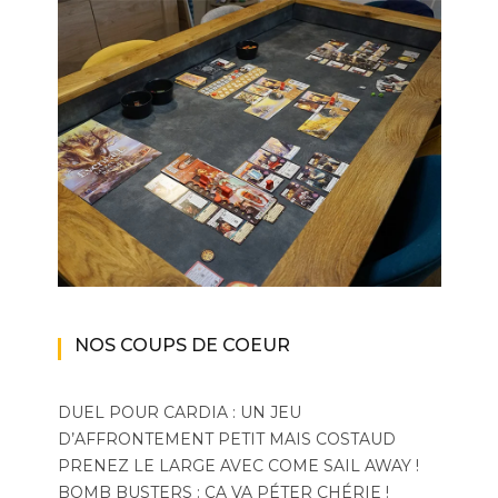
NOS COUPS DE COEUR
DUEL POUR CARDIA : UN JEU
D’AFFRONTEMENT PETIT MAIS COSTAUD
PRENEZ LE LARGE AVEC COME SAIL AWAY !
BOMB BUSTERS : ÇA VA PÉTER CHÉRIE !