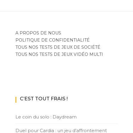
A PROPOS DE NOUS
POLITIQUE DE CONFIDENTIALITÉ
TOUS NOS TESTS DE JEUX DE SOCIÉTÉ
TOUS NOS TESTS DE JEUX VIDÉO MULTI
C’EST TOUT FRAIS !
Le coin du solo : Daydream
Duel pour Cardia : un jeu d’affrontement