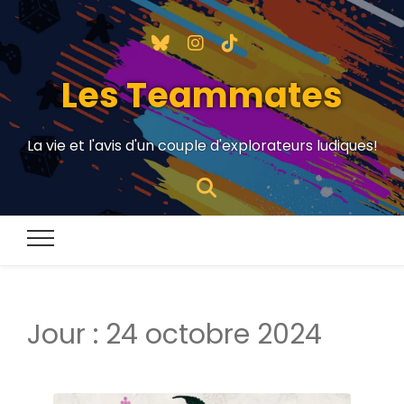
Les Teammates
La vie et l'avis d'un couple d'explorateurs ludiques!
Jour :
24 octobre 2024