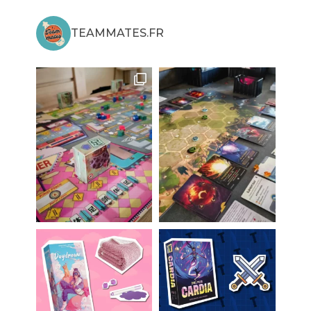
TEAMMATES.FR