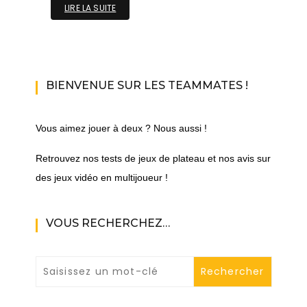
LIRE LA SUITE
BIENVENUE SUR LES TEAMMATES !
Vous aimez jouer à deux ? Nous aussi !
Retrouvez nos tests de jeux de plateau et nos avis sur
des jeux vidéo en multijoueur !
VOUS RECHERCHEZ…