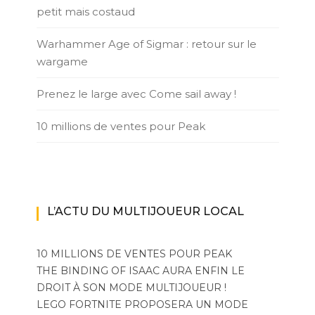
petit mais costaud
Warhammer Age of Sigmar : retour sur le
wargame
Prenez le large avec Come sail away !
10 millions de ventes pour Peak
L’ACTU DU MULTIJOUEUR LOCAL
10 MILLIONS DE VENTES POUR PEAK
THE BINDING OF ISAAC AURA ENFIN LE
DROIT À SON MODE MULTIJOUEUR !
LEGO FORTNITE PROPOSERA UN MODE