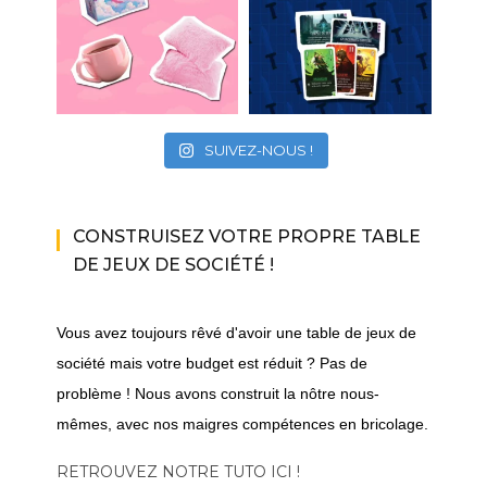
SUIVEZ-NOUS !
CONSTRUISEZ VOTRE PROPRE TABLE
DE JEUX DE SOCIÉTÉ !
Vous avez toujours rêvé d'avoir une table de jeux de
société mais votre budget est réduit ? Pas de
problème ! Nous avons construit la nôtre nous-
mêmes, avec nos maigres compétences en bricolage.
RETROUVEZ NOTRE TUTO ICI !