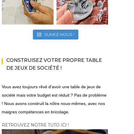
SUIVEZ-NOUS !
CONSTRUISEZ VOTRE PROPRE TABLE
DE JEUX DE SOCIÉTÉ !
Vous avez toujours rêvé d'avoir une table de jeux de
société mais votre budget est réduit ? Pas de problème
! Nous avons construit la nôtre nous-mêmes, avec nos
maigres compétences en bricolage.
RETROUVEZ NOTRE TUTO ICI !