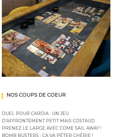
NOS COUPS DE COEUR
DUEL POUR CARDIA : UN JEU
D’AFFRONTEMENT PETIT MAIS COSTAUD
PRENEZ LE LARGE AVEC COME SAIL AWAY !
BOMB BUSTERS : ÇA VA PÉTER CHÉRIE !