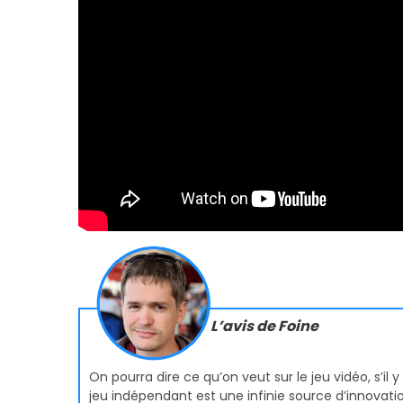
L’avis de Foine
On pourra dire ce qu’on veut sur le jeu vidéo, s’il
jeu indépendant est une infinie source d’innovatio