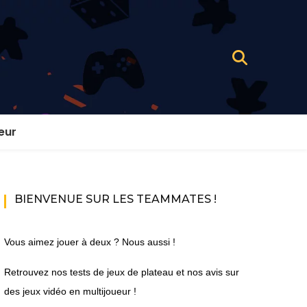
eur
BIENVENUE SUR LES TEAMMATES !
Vous aimez jouer à deux ? Nous aussi !
Retrouvez nos tests de jeux de plateau et nos avis sur
des jeux vidéo en multijoueur !