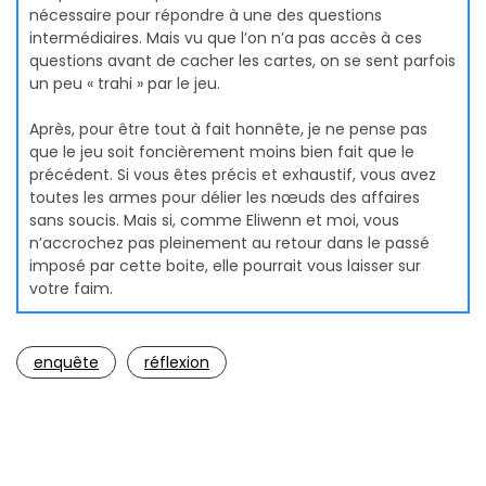
nécessaire pour répondre à une des questions
intermédiaires. Mais vu que l’on n’a pas accès à ces
questions avant de cacher les cartes, on se sent parfois
un peu « trahi » par le jeu.
Après, pour être tout à fait honnête, je ne pense pas
que le jeu soit foncièrement moins bien fait que le
précédent. Si vous êtes précis et exhaustif, vous avez
toutes les armes pour délier les nœuds des affaires
sans soucis. Mais si, comme Eliwenn et moi, vous
n’accrochez pas pleinement au retour dans le passé
imposé par cette boite, elle pourrait vous laisser sur
votre faim.
enquête
réflexion