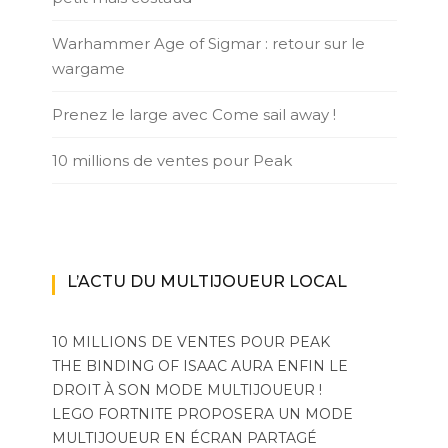
Warhammer Age of Sigmar : retour sur le
wargame
Prenez le large avec Come sail away !
10 millions de ventes pour Peak
L’ACTU DU MULTIJOUEUR LOCAL
10 MILLIONS DE VENTES POUR PEAK
THE BINDING OF ISAAC AURA ENFIN LE
DROIT À SON MODE MULTIJOUEUR !
LEGO FORTNITE PROPOSERA UN MODE
MULTIJOUEUR EN ÉCRAN PARTAGÉ