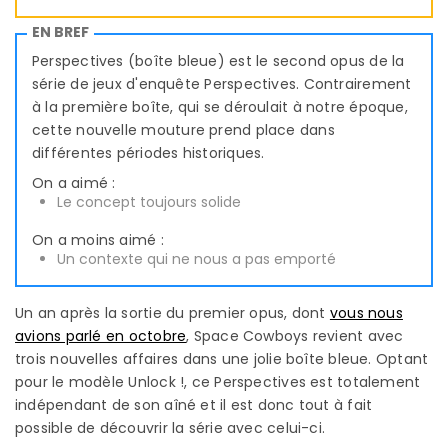
EN BREF
Perspectives (boîte bleue) est le second opus de la
série de jeux d'enquête Perspectives. Contrairement
à la première boîte, qui se déroulait à notre époque,
cette nouvelle mouture prend place dans
différentes périodes historiques.
On a aimé :
Le concept toujours solide
On a moins aimé :
Un contexte qui ne nous a pas emporté
Un an après la sortie du premier opus, dont
vous nous
avions parlé en octobre
, Space Cowboys revient avec
trois nouvelles affaires dans une jolie boîte bleue. Optant
pour le modèle Unlock !, ce Perspectives est totalement
indépendant de son aîné et il est donc tout à fait
possible de découvrir la série avec celui-ci.