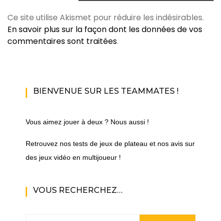
Ce site utilise Akismet pour réduire les indésirables.
En savoir plus sur la façon dont les données de vos
commentaires sont traitées
.
BIENVENUE SUR LES TEAMMATES !
Vous aimez jouer à deux ? Nous aussi !
Retrouvez nos tests de jeux de plateau et nos avis sur
des jeux vidéo en multijoueur !
VOUS RECHERCHEZ…