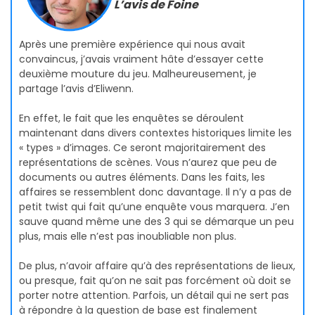
L’avis de Foine
Après une première expérience qui nous avait
convaincus, j’avais vraiment hâte d’essayer cette
deuxième mouture du jeu. Malheureusement, je
partage l’avis d’Eliwenn.
En effet, le fait que les enquêtes se déroulent
maintenant dans divers contextes historiques limite les
« types » d’images. Ce seront majoritairement des
représentations de scènes. Vous n’aurez que peu de
documents ou autres éléments. Dans les faits, les
affaires se ressemblent donc davantage. Il n’y a pas de
petit twist qui fait qu’une enquête vous marquera. J’en
sauve quand même une des 3 qui se démarque un peu
plus, mais elle n’est pas inoubliable non plus.
De plus, n’avoir affaire qu’à des représentations de lieux,
ou presque, fait qu’on ne sait pas forcément où doit se
porter notre attention. Parfois, un détail qui ne sert pas
à répondre à la question de base est finalement