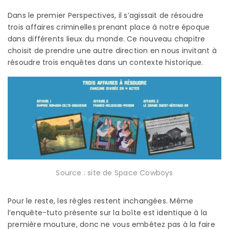
Dans le premier Perspectives, il s’agissait de résoudre
trois affaires criminelles prenant place à notre époque
dans différents lieux du monde. Ce nouveau chapitre
choisit de prendre une autre direction en nous invitant à
résoudre trois enquêtes dans un contexte historique.
Source : site de Space Cowboys
Pour le reste, les règles restent inchangées. Même
l’enquête-tuto présente sur la boîte est identique à la
première mouture, donc ne vous embêtez pas à la faire