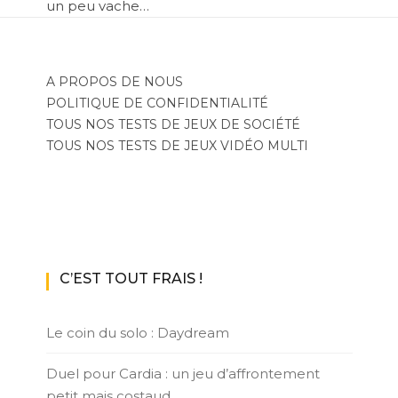
un peu vache…
A PROPOS DE NOUS
POLITIQUE DE CONFIDENTIALITÉ
TOUS NOS TESTS DE JEUX DE SOCIÉTÉ
TOUS NOS TESTS DE JEUX VIDÉO MULTI
C’EST TOUT FRAIS !
Le coin du solo : Daydream
Duel pour Cardia : un jeu d’affrontement
petit mais costaud