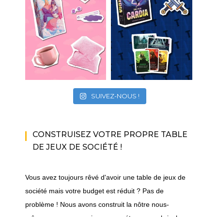
SUIVEZ-NOUS !
CONSTRUISEZ VOTRE PROPRE TABLE
DE JEUX DE SOCIÉTÉ !
Vous avez toujours rêvé d'avoir une table de jeux de
société mais votre budget est réduit ? Pas de
problème ! Nous avons construit la nôtre nous-