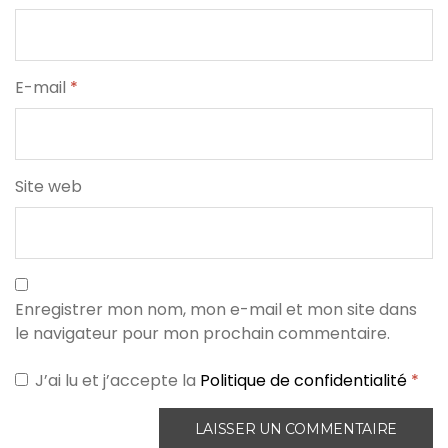
E-mail
*
Site web
Enregistrer mon nom, mon e-mail et mon site dans
le navigateur pour mon prochain commentaire.
J’ai lu et j’accepte la
Politique de confidentialité
*