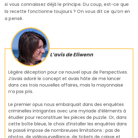
si vous connaissez déjà le principe. Du coup, est-ce que
la recette fonctionne toujours ? On vous dit ce qu’on en
a pensé.
L’avis de Eliwenn
Légère déception pour ce nouvel opus de Perspectives.
J’avais adoré le concept et avais hâte de me lancer
dans ces trois nouvelles affaires, mais la mayonnaise
n’a pas pris.
Le premier opus nous embarquait dans des enquêtes
criminelles intrigantes avec une myriade d’éléments à
étudier pour reconstituer les pièces de puzzle. Or, dans
cette boîte bleue, le choix d’installer les enquêtes dans
le passé impose de nombreuses limitations : pas de
photos, de vidéosurveillance, de tickets de caisse et