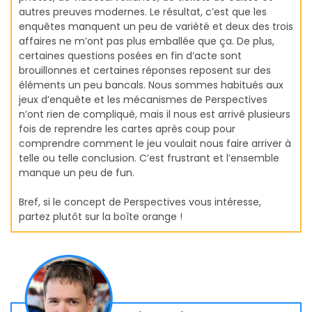
autres preuves modernes. Le résultat, c’est que les
enquêtes manquent un peu de variété et deux des trois
affaires ne m’ont pas plus emballée que ça. De plus,
certaines questions posées en fin d’acte sont
brouillonnes et certaines réponses reposent sur des
éléments un peu bancals. Nous sommes habitués aux
jeux d’enquête et les mécanismes de Perspectives
n’ont rien de compliqué, mais il nous est arrivé plusieurs
fois de reprendre les cartes après coup pour
comprendre comment le jeu voulait nous faire arriver à
telle ou telle conclusion. C’est frustrant et l’ensemble
manque un peu de fun.
Bref, si le concept de Perspectives vous intéresse,
partez plutôt sur la boîte orange !