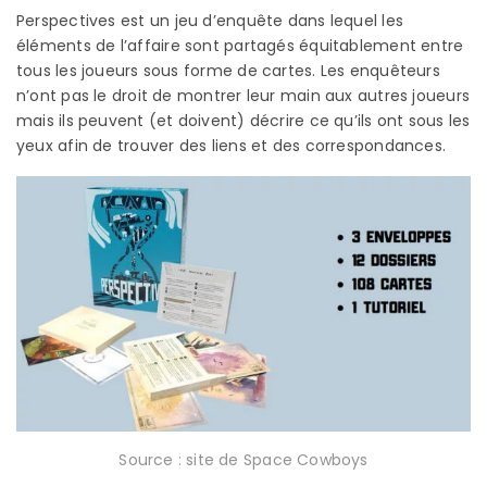
Perspectives est un jeu d’enquête dans lequel les
éléments de l’affaire sont partagés équitablement entre
tous les joueurs sous forme de cartes. Les enquêteurs
n’ont pas le droit de montrer leur main aux autres joueurs
mais ils peuvent (et doivent) décrire ce qu’ils ont sous les
yeux afin de trouver des liens et des correspondances.
Source : site de Space Cowboys