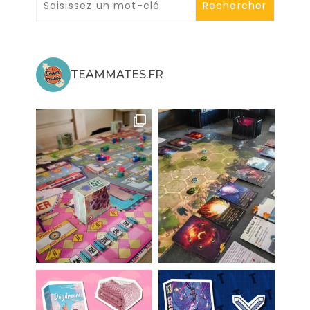
TEAMMATES.FR