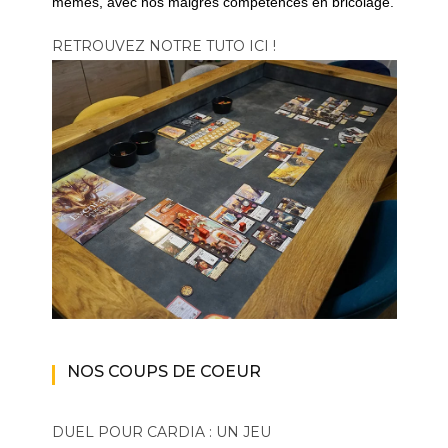
mêmes, avec nos maigres compétences en bricolage.
RETROUVEZ NOTRE TUTO ICI !
NOS COUPS DE COEUR
DUEL POUR CARDIA : UN JEU