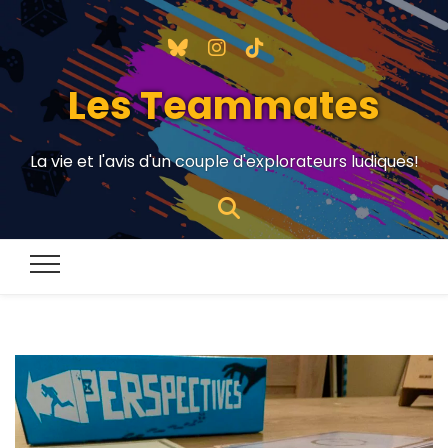
Les Teammates
La vie et l'avis d'un couple d'explorateurs ludiques!