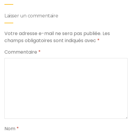
Laisser un commentaire
Votre adresse e-mail ne sera pas publiée.
Les
champs obligatoires sont indiqués avec
*
Commentaire
*
Nom
*