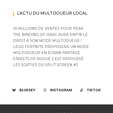
L’ACTU DU MULTIJOUEUR LOCAL
10 MILLIONS DE VENTES POUR PEAK
THE BINDING OF ISAAC AURA ENFIN LE
DROIT À SON MODE MULTIJOUEUR !
LEGO FORTNITE PROPOSERA UN MODE
MULTIJOUEUR EN ÉCRAN PARTAGÉ
STREETS OF ROGUE 2 EST REPOUSSÉ
LES SORTIES DU SPLIT SCREEN #3
BLUESKY
INSTAGRAM
TIKTOK