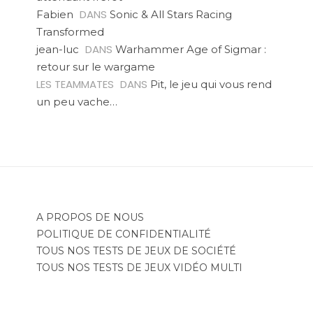
DANS
Fabien
Sonic & All Stars Racing
Transformed
DANS
jean-luc
Warhammer Age of Sigmar :
retour sur le wargame
LES TEAMMATES
DANS
Pit, le jeu qui vous rend
un peu vache…
A PROPOS DE NOUS
POLITIQUE DE CONFIDENTIALITÉ
TOUS NOS TESTS DE JEUX DE SOCIÉTÉ
TOUS NOS TESTS DE JEUX VIDÉO MULTI