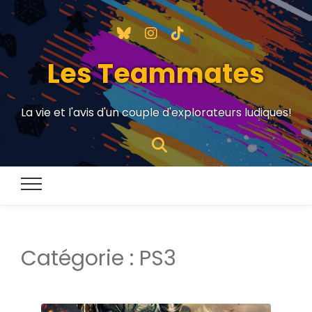
Les Teammates
La vie et l'avis d'un couple d'explorateurs ludiques!
Catégorie :
PS3