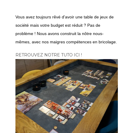
Vous avez toujours rêvé d'avoir une table de jeux de
société mais votre budget est réduit ? Pas de
problème ! Nous avons construit la nôtre nous-
mêmes, avec nos maigres compétences en bricolage.
RETROUVEZ NOTRE TUTO ICI !