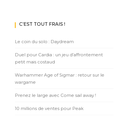
C’EST TOUT FRAIS !
Le coin du solo : Daydream
Duel pour Cardia : un jeu d’affrontement
petit mais costaud
Warhammer Age of Sigmar : retour sur le
wargame
Prenez le large avec Come sail away !
10 millions de ventes pour Peak