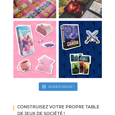
SUIVEZ-NOUS !
CONSTRUISEZ VOTRE PROPRE TABLE
DE JEUX DE SOCIÉTÉ !