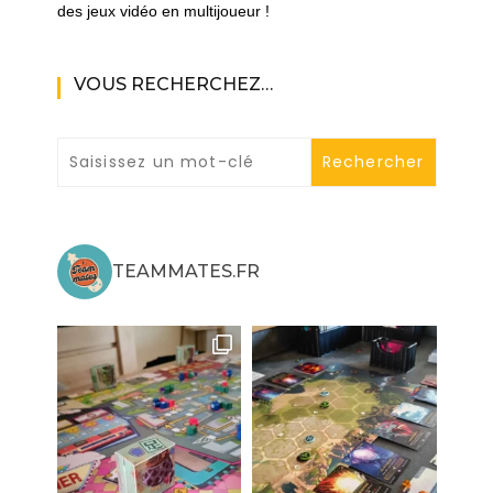
des jeux vidéo en multijoueur !
VOUS RECHERCHEZ…
TEAMMATES.FR