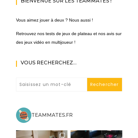
BIENVENUE SUR LES TEAMMATES !
Vous aimez jouer à deux ? Nous aussi !
Retrouvez nos tests de jeux de plateau et nos avis sur
des jeux vidéo en multijoueur !
VOUS RECHERCHEZ…
TEAMMATES.FR