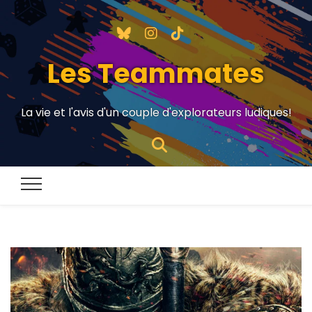
Les Teammates
La vie et l'avis d'un couple d'explorateurs ludiques!