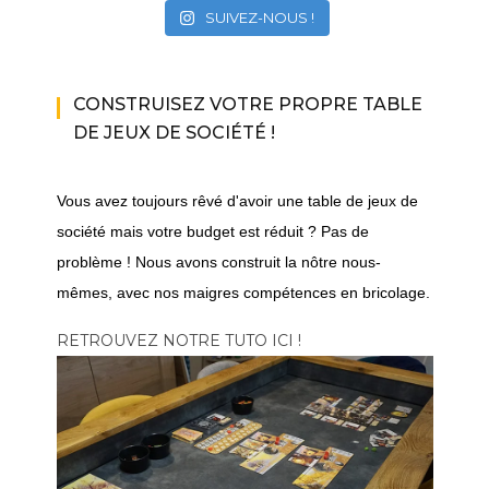
SUIVEZ-NOUS !
CONSTRUISEZ VOTRE PROPRE TABLE
DE JEUX DE SOCIÉTÉ !
Vous avez toujours rêvé d'avoir une table de jeux de
société mais votre budget est réduit ? Pas de
problème ! Nous avons construit la nôtre nous-
mêmes, avec nos maigres compétences en bricolage.
RETROUVEZ NOTRE TUTO ICI !