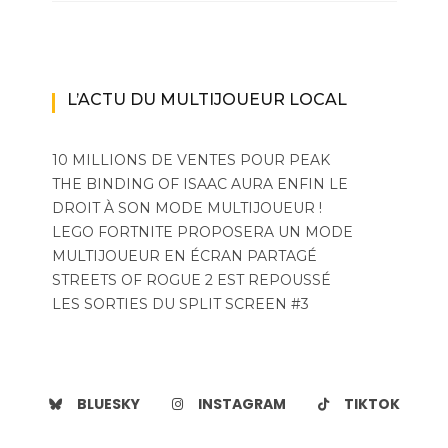
L’ACTU DU MULTIJOUEUR LOCAL
10 MILLIONS DE VENTES POUR PEAK
THE BINDING OF ISAAC AURA ENFIN LE
DROIT À SON MODE MULTIJOUEUR !
LEGO FORTNITE PROPOSERA UN MODE
MULTIJOUEUR EN ÉCRAN PARTAGÉ
STREETS OF ROGUE 2 EST REPOUSSÉ
LES SORTIES DU SPLIT SCREEN #3
BLUESKY
INSTAGRAM
TIKTOK