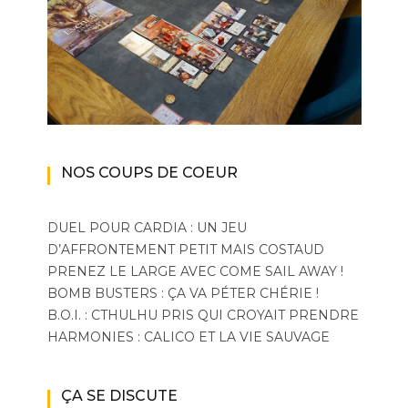
NOS COUPS DE COEUR
DUEL POUR CARDIA : UN JEU
D’AFFRONTEMENT PETIT MAIS COSTAUD
PRENEZ LE LARGE AVEC COME SAIL AWAY !
BOMB BUSTERS : ÇA VA PÉTER CHÉRIE !
B.O.I. : CTHULHU PRIS QUI CROYAIT PRENDRE
HARMONIES : CALICO ET LA VIE SAUVAGE
ÇA SE DISCUTE