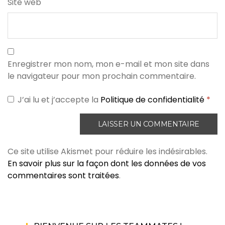
Site web
Enregistrer mon nom, mon e-mail et mon site dans
le navigateur pour mon prochain commentaire.
J’ai lu et j’accepte la
Politique de confidentialité
*
Ce site utilise Akismet pour réduire les indésirables.
En savoir plus sur la façon dont les données de vos
commentaires sont traitées
.