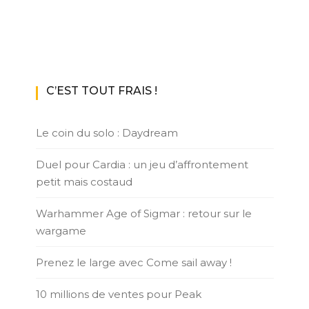
C’EST TOUT FRAIS !
Le coin du solo : Daydream
Duel pour Cardia : un jeu d’affrontement
petit mais costaud
Warhammer Age of Sigmar : retour sur le
wargame
Prenez le large avec Come sail away !
10 millions de ventes pour Peak