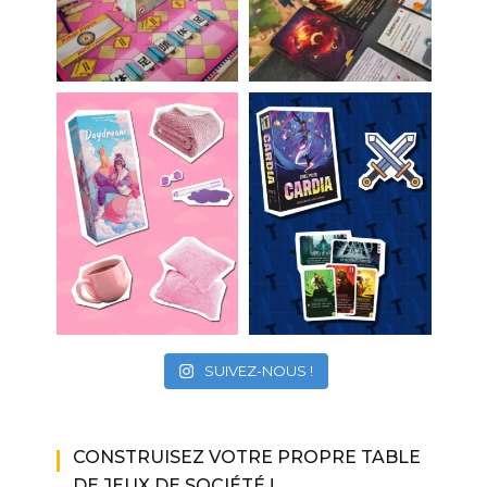
SUIVEZ-NOUS !
CONSTRUISEZ VOTRE PROPRE TABLE
DE JEUX DE SOCIÉTÉ !