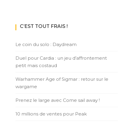
C’EST TOUT FRAIS !
Le coin du solo : Daydream
Duel pour Cardia : un jeu d’affrontement
petit mais costaud
Warhammer Age of Sigmar : retour sur le
wargame
Prenez le large avec Come sail away !
10 millions de ventes pour Peak