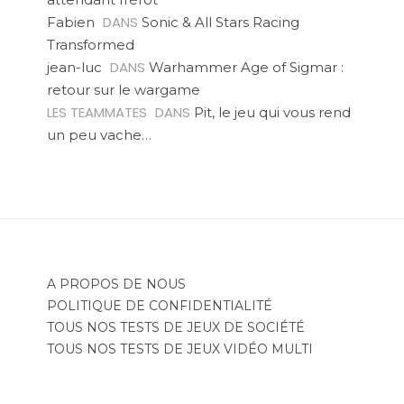
DANS
Fabien
Sonic & All Stars Racing
Transformed
DANS
jean-luc
Warhammer Age of Sigmar :
retour sur le wargame
LES TEAMMATES
DANS
Pit, le jeu qui vous rend
un peu vache…
A PROPOS DE NOUS
POLITIQUE DE CONFIDENTIALITÉ
TOUS NOS TESTS DE JEUX DE SOCIÉTÉ
TOUS NOS TESTS DE JEUX VIDÉO MULTI