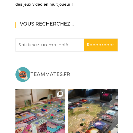
des jeux vidéo en multijoueur !
VOUS RECHERCHEZ…
TEAMMATES.FR