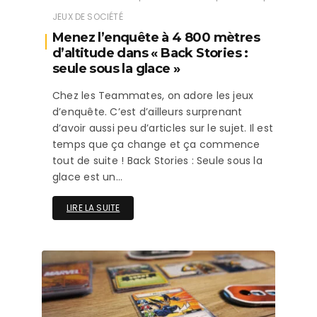
JEUX DE SOCIÉTÉ
Menez l’enquête à 4 800 mètres
d’altitude dans « Back Stories :
seule sous la glace »
Chez les Teammates, on adore les jeux
d’enquête. C’est d’ailleurs surprenant
d’avoir aussi peu d’articles sur le sujet. Il est
temps que ça change et ça commence
tout de suite ! Back Stories : Seule sous la
glace est un…
LIRE LA SUITE