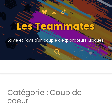
Les Teammates
La vie et l'avis d'un couple d'explorateurs ludiques!
Catégorie :
Coup de
coeur