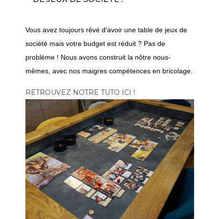
Vous avez toujours rêvé d'avoir une table de jeux de
société mais votre budget est réduit ? Pas de
problème ! Nous avons construit la nôtre nous-
mêmes, avec nos maigres compétences en bricolage.
RETROUVEZ NOTRE TUTO ICI !