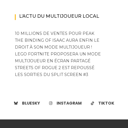
L’ACTU DU MULTIJOUEUR LOCAL
10 MILLIONS DE VENTES POUR PEAK
THE BINDING OF ISAAC AURA ENFIN LE
DROIT À SON MODE MULTIJOUEUR !
LEGO FORTNITE PROPOSERA UN MODE
MULTIJOUEUR EN ÉCRAN PARTAGÉ
STREETS OF ROGUE 2 EST REPOUSSÉ
LES SORTIES DU SPLIT SCREEN #3
BLUESKY
INSTAGRAM
TIKTOK