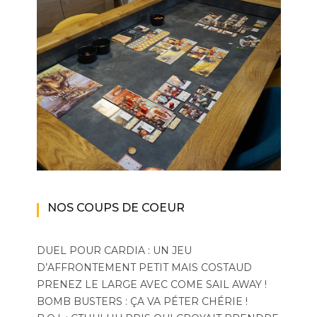
NOS COUPS DE COEUR
DUEL POUR CARDIA : UN JEU
D’AFFRONTEMENT PETIT MAIS COSTAUD
PRENEZ LE LARGE AVEC COME SAIL AWAY !
BOMB BUSTERS : ÇA VA PÉTER CHÉRIE !