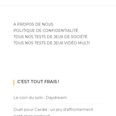
A PROPOS DE NOUS
POLITIQUE DE CONFIDENTIALITÉ
TOUS NOS TESTS DE JEUX DE SOCIÉTÉ
TOUS NOS TESTS DE JEUX VIDÉO MULTI
C’EST TOUT FRAIS !
Le coin du solo : Daydream
Duel pour Cardia : un jeu d’affrontement
petit mais costaud