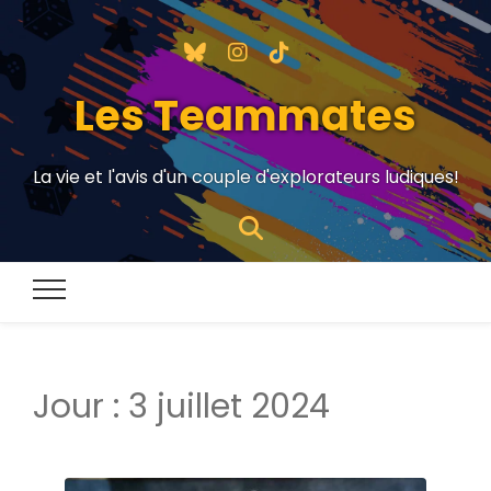
Les Teammates
La vie et l'avis d'un couple d'explorateurs ludiques!
Jour :
3 juillet 2024