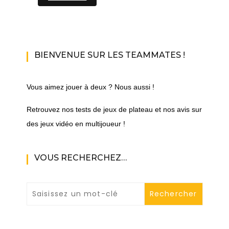
BIENVENUE SUR LES TEAMMATES !
Vous aimez jouer à deux ? Nous aussi !
Retrouvez nos tests de jeux de plateau et nos avis sur
des jeux vidéo en multijoueur !
VOUS RECHERCHEZ…