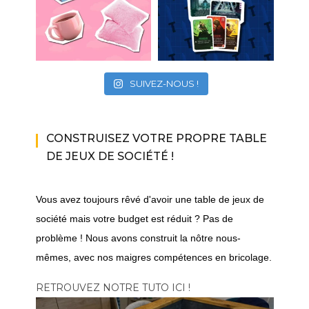
SUIVEZ-NOUS !
CONSTRUISEZ VOTRE PROPRE TABLE
DE JEUX DE SOCIÉTÉ !
Vous avez toujours rêvé d'avoir une table de jeux de
société mais votre budget est réduit ? Pas de
problème ! Nous avons construit la nôtre nous-
mêmes, avec nos maigres compétences en bricolage.
RETROUVEZ NOTRE TUTO ICI !