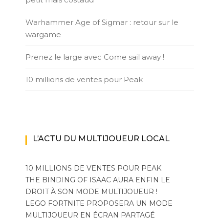
Warhammer Age of Sigmar : retour sur le
wargame
Prenez le large avec Come sail away !
10 millions de ventes pour Peak
L’ACTU DU MULTIJOUEUR LOCAL
10 MILLIONS DE VENTES POUR PEAK
THE BINDING OF ISAAC AURA ENFIN LE
DROIT À SON MODE MULTIJOUEUR !
LEGO FORTNITE PROPOSERA UN MODE
MULTIJOUEUR EN ÉCRAN PARTAGÉ