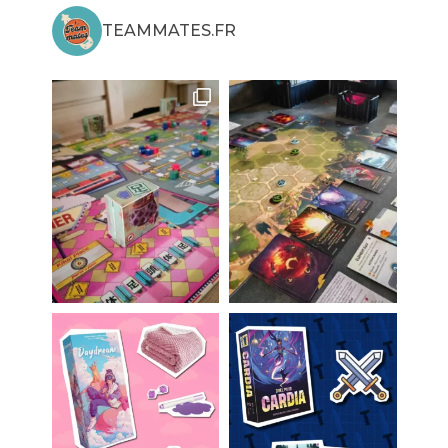
TEAMMATES.FR