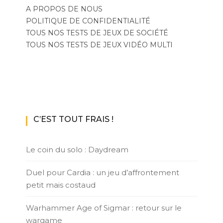
A PROPOS DE NOUS
POLITIQUE DE CONFIDENTIALITÉ
TOUS NOS TESTS DE JEUX DE SOCIÉTÉ
TOUS NOS TESTS DE JEUX VIDÉO MULTI
C’EST TOUT FRAIS !
Le coin du solo : Daydream
Duel pour Cardia : un jeu d’affrontement
petit mais costaud
Warhammer Age of Sigmar : retour sur le
wargame