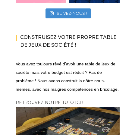
SUIVEZ-NOUS !
CONSTRUISEZ VOTRE PROPRE TABLE
DE JEUX DE SOCIÉTÉ !
Vous avez toujours rêvé d'avoir une table de jeux de
société mais votre budget est réduit ? Pas de
problème ! Nous avons construit la nôtre nous-
mêmes, avec nos maigres compétences en bricolage.
RETROUVEZ NOTRE TUTO ICI !