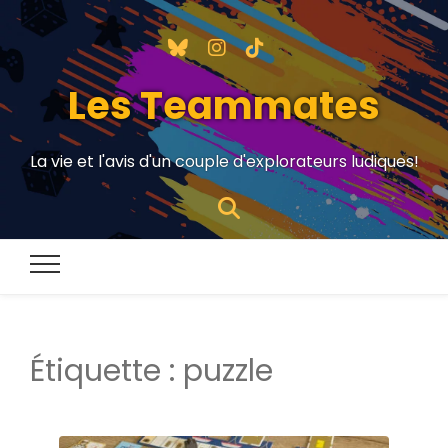
Les Teammates
La vie et l'avis d'un couple d'explorateurs ludiques!
Étiquette :
puzzle