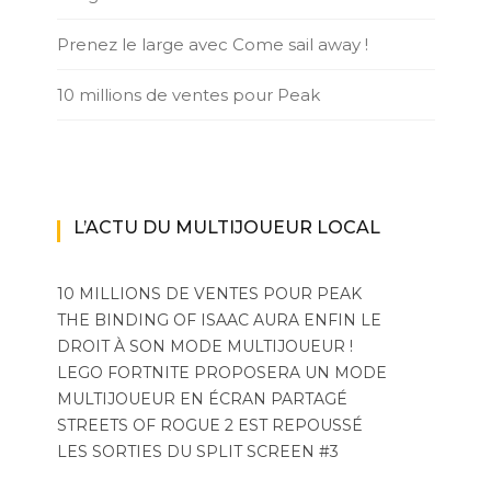
Prenez le large avec Come sail away !
10 millions de ventes pour Peak
L’ACTU DU MULTIJOUEUR LOCAL
10 MILLIONS DE VENTES POUR PEAK
THE BINDING OF ISAAC AURA ENFIN LE
DROIT À SON MODE MULTIJOUEUR !
LEGO FORTNITE PROPOSERA UN MODE
MULTIJOUEUR EN ÉCRAN PARTAGÉ
STREETS OF ROGUE 2 EST REPOUSSÉ
LES SORTIES DU SPLIT SCREEN #3