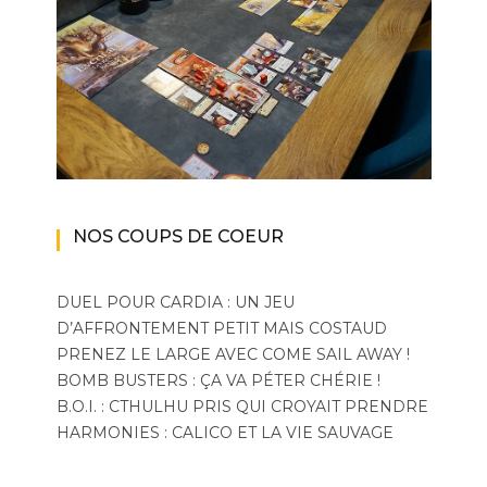
NOS COUPS DE COEUR
DUEL POUR CARDIA : UN JEU
D’AFFRONTEMENT PETIT MAIS COSTAUD
PRENEZ LE LARGE AVEC COME SAIL AWAY !
BOMB BUSTERS : ÇA VA PÉTER CHÉRIE !
B.O.I. : CTHULHU PRIS QUI CROYAIT PRENDRE
HARMONIES : CALICO ET LA VIE SAUVAGE