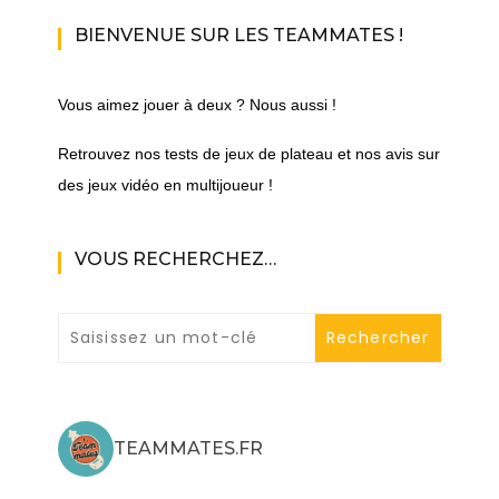
BIENVENUE SUR LES TEAMMATES !
Vous aimez jouer à deux ? Nous aussi !
Retrouvez nos tests de jeux de plateau et nos avis sur
des jeux vidéo en multijoueur !
VOUS RECHERCHEZ…
TEAMMATES.FR