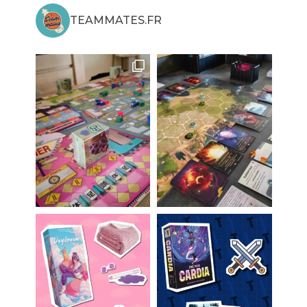
TEAMMATES.FR