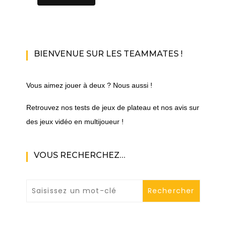
BIENVENUE SUR LES TEAMMATES !
Vous aimez jouer à deux ? Nous aussi !
Retrouvez nos tests de jeux de plateau et nos avis sur
des jeux vidéo en multijoueur !
VOUS RECHERCHEZ…