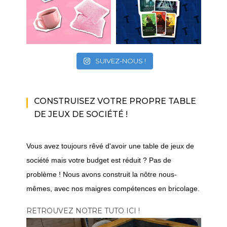
SUIVEZ-NOUS !
CONSTRUISEZ VOTRE PROPRE TABLE
DE JEUX DE SOCIÉTÉ !
Vous avez toujours rêvé d'avoir une table de jeux de
société mais votre budget est réduit ? Pas de
problème ! Nous avons construit la nôtre nous-
mêmes, avec nos maigres compétences en bricolage.
RETROUVEZ NOTRE TUTO ICI !