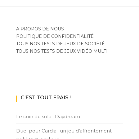
A PROPOS DE NOUS
POLITIQUE DE CONFIDENTIALITÉ
TOUS NOS TESTS DE JEUX DE SOCIÉTÉ
TOUS NOS TESTS DE JEUX VIDÉO MULTI
C’EST TOUT FRAIS !
Le coin du solo : Daydream
Duel pour Cardia : un jeu d’affrontement
petit mais costaud