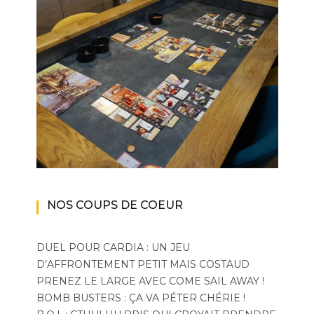
NOS COUPS DE COEUR
DUEL POUR CARDIA : UN JEU
D’AFFRONTEMENT PETIT MAIS COSTAUD
PRENEZ LE LARGE AVEC COME SAIL AWAY !
BOMB BUSTERS : ÇA VA PÉTER CHÉRIE !