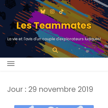
Les Teammates
La vie et l'avis d'un couple d'explorateurs ludiques!
Jour :
29 novembre 2019