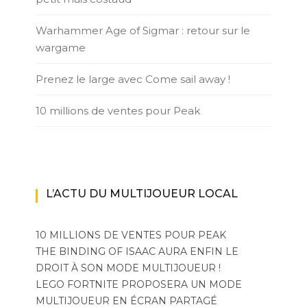
Warhammer Age of Sigmar : retour sur le
wargame
Prenez le large avec Come sail away !
10 millions de ventes pour Peak
L’ACTU DU MULTIJOUEUR LOCAL
10 MILLIONS DE VENTES POUR PEAK
THE BINDING OF ISAAC AURA ENFIN LE
DROIT À SON MODE MULTIJOUEUR !
LEGO FORTNITE PROPOSERA UN MODE
MULTIJOUEUR EN ÉCRAN PARTAGÉ