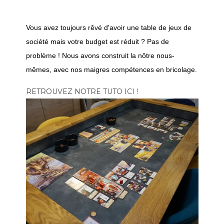
Vous avez toujours rêvé d'avoir une table de jeux de
société mais votre budget est réduit ? Pas de
problème ! Nous avons construit la nôtre nous-
mêmes, avec nos maigres compétences en bricolage.
RETROUVEZ NOTRE TUTO ICI !