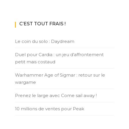
C’EST TOUT FRAIS !
Le coin du solo : Daydream
Duel pour Cardia : un jeu d’affrontement
petit mais costaud
Warhammer Age of Sigmar : retour sur le
wargame
Prenez le large avec Come sail away !
10 millions de ventes pour Peak