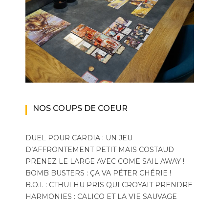
NOS COUPS DE COEUR
DUEL POUR CARDIA : UN JEU
D’AFFRONTEMENT PETIT MAIS COSTAUD
PRENEZ LE LARGE AVEC COME SAIL AWAY !
BOMB BUSTERS : ÇA VA PÉTER CHÉRIE !
B.O.I. : CTHULHU PRIS QUI CROYAIT PRENDRE
HARMONIES : CALICO ET LA VIE SAUVAGE