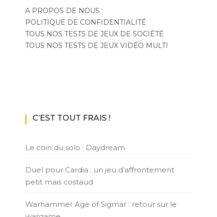
A PROPOS DE NOUS
POLITIQUE DE CONFIDENTIALITÉ
TOUS NOS TESTS DE JEUX DE SOCIÉTÉ
TOUS NOS TESTS DE JEUX VIDÉO MULTI
C’EST TOUT FRAIS !
Le coin du solo : Daydream
Duel pour Cardia : un jeu d’affrontement
petit mais costaud
Warhammer Age of Sigmar : retour sur le
wargame