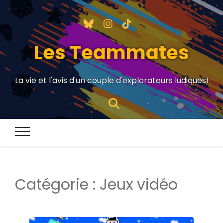
Les Teammates
La vie et l'avis d'un couple d'explorateurs ludiques!
Catégorie :
Jeux vidéo