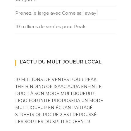
Prenez le large avec Come sail away !
10 millions de ventes pour Peak
L’ACTU DU MULTIJOUEUR LOCAL
10 MILLIONS DE VENTES POUR PEAK
THE BINDING OF ISAAC AURA ENFIN LE
DROIT À SON MODE MULTIJOUEUR !
LEGO FORTNITE PROPOSERA UN MODE
MULTIJOUEUR EN ÉCRAN PARTAGÉ
STREETS OF ROGUE 2 EST REPOUSSÉ
LES SORTIES DU SPLIT SCREEN #3