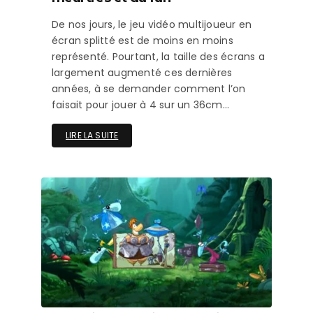
De nos jours, le jeu vidéo multijoueur en
écran splitté est de moins en moins
représenté. Pourtant, la taille des écrans a
largement augmenté ces dernières
années, à se demander comment l’on
faisait pour jouer à 4 sur un 36cm…
LIRE LA SUITE