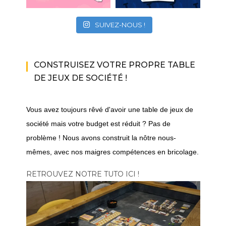
SUIVEZ-NOUS !
CONSTRUISEZ VOTRE PROPRE TABLE
DE JEUX DE SOCIÉTÉ !
Vous avez toujours rêvé d'avoir une table de jeux de
société mais votre budget est réduit ? Pas de
problème ! Nous avons construit la nôtre nous-
mêmes, avec nos maigres compétences en bricolage.
RETROUVEZ NOTRE TUTO ICI !