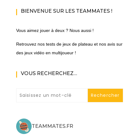
BIENVENUE SUR LES TEAMMATES !
Vous aimez jouer à deux ? Nous aussi !
Retrouvez nos tests de jeux de plateau et nos avis sur
des jeux vidéo en multijoueur !
VOUS RECHERCHEZ…
TEAMMATES.FR