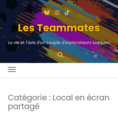
Les Teammates
La vie et l'avis d'un couple d'explorateurs ludiques!
Catégorie :
Local en écran
partagé