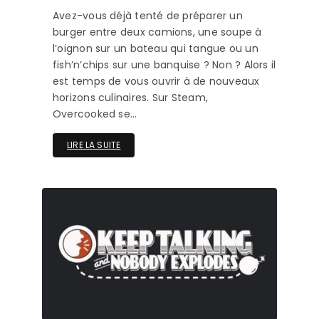
Avez-vous déjà tenté de préparer un
burger entre deux camions, une soupe à
l’oignon sur un bateau qui tangue ou un
fish’n’chips sur une banquise ? Non ? Alors il
est temps de vous ouvrir à de nouveaux
horizons culinaires. Sur Steam,
Overcooked se…
LIRE LA SUITE