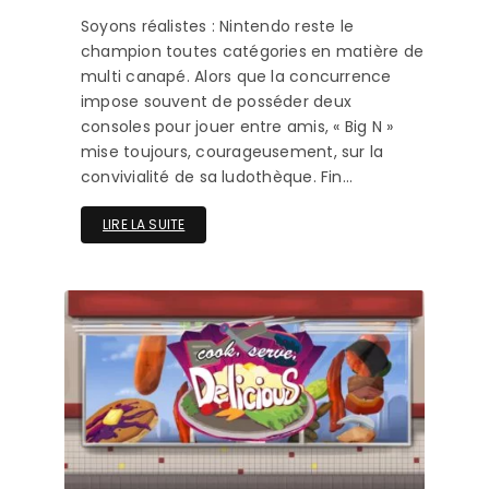
Soyons réalistes : Nintendo reste le
champion toutes catégories en matière de
multi canapé. Alors que la concurrence
impose souvent de posséder deux
consoles pour jouer entre amis, « Big N »
mise toujours, courageusement, sur la
convivialité de sa ludothèque. Fin…
LIRE LA SUITE