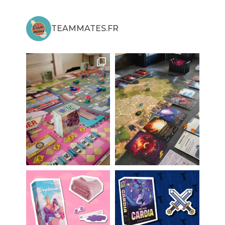
TEAMMATES.FR