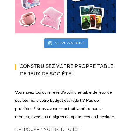
SUIVEZ-NOUS !
CONSTRUISEZ VOTRE PROPRE TABLE
DE JEUX DE SOCIÉTÉ !
Vous avez toujours rêvé d'avoir une table de jeux de
société mais votre budget est réduit ? Pas de
problème ! Nous avons construit la nôtre nous-
mêmes, avec nos maigres compétences en bricolage.
RETROUVEZ NOTRE TUTO ICI !