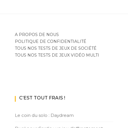
A PROPOS DE NOUS
POLITIQUE DE CONFIDENTIALITÉ
TOUS NOS TESTS DE JEUX DE SOCIÉTÉ
TOUS NOS TESTS DE JEUX VIDÉO MULTI
C’EST TOUT FRAIS !
Le coin du solo : Daydream