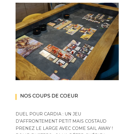
NOS COUPS DE COEUR
DUEL POUR CARDIA : UN JEU
D’AFFRONTEMENT PETIT MAIS COSTAUD
PRENEZ LE LARGE AVEC COME SAIL AWAY !