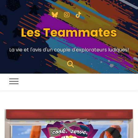
Les Teammates
La vie et l'avis d'un couple d'explorateurs ludiques!