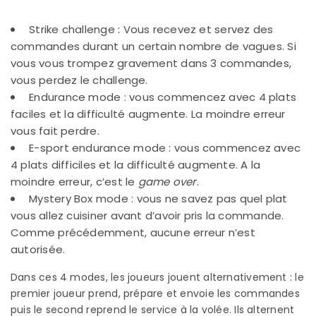
Strike challenge : Vous recevez et servez des
commandes durant un certain nombre de vagues. Si
vous vous trompez gravement dans 3 commandes,
vous perdez le challenge.
Endurance mode : vous commencez avec 4 plats
faciles et la difficulté augmente. La moindre erreur
vous fait perdre.
E-sport endurance mode : vous commencez avec
4 plats difficiles et la difficulté augmente. A la
moindre erreur, c’est le
game over
.
Mystery Box mode : vous ne savez pas quel plat
vous allez cuisiner avant d’avoir pris la commande.
Comme précédemment, aucune erreur n’est
autorisée.
Dans ces 4 modes, les joueurs jouent alternativement : le
premier joueur prend, prépare et envoie les commandes
puis le second reprend le service à la volée. Ils alternent