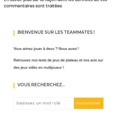
commentaires sont traitées
.
BIENVENUE SUR LES TEAMMATES !
Vous aimez jouer à deux ? Nous aussi !
Retrouvez nos tests de jeux de plateau et nos avis sur
des jeux vidéo en multijoueur !
VOUS RECHERCHEZ…