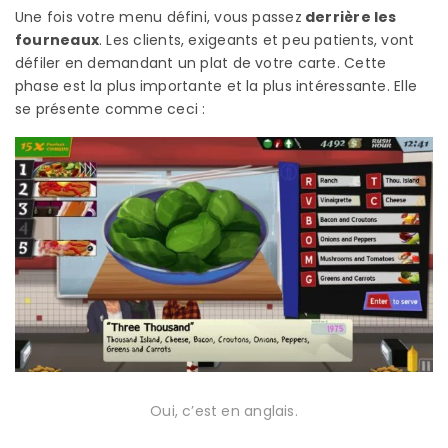
Une fois votre menu défini, vous passez
derrière les
fourneaux
. Les clients, exigeants et peu patients, vont
défiler en demandant un plat de votre carte. Cette
phase est la plus importante et la plus intéressante. Elle
se présente comme ceci :
Oui, c’est en anglais.