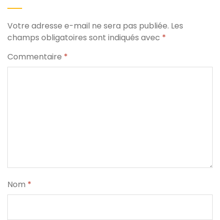
Votre adresse e-mail ne sera pas publiée.
Les
champs obligatoires sont indiqués avec
*
Commentaire
*
Nom
*