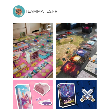
TEAMMATES.FR