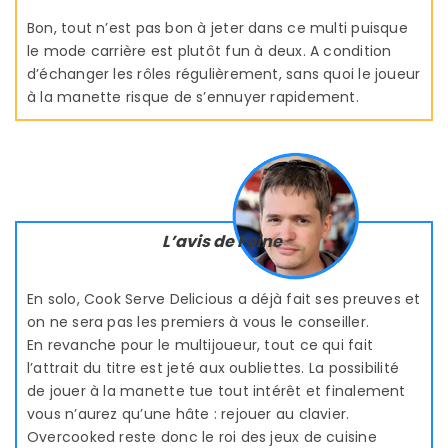
Bon, tout n’est pas bon à jeter dans ce multi puisque
le mode carrière est plutôt fun à deux. A condition
d’échanger les rôles régulièrement, sans quoi le joueur
à la manette risque de s’ennuyer rapidement.
L’avis de Foine
En solo, Cook Serve Delicious a déjà fait ses preuves et
on ne sera pas les premiers à vous le conseiller.
En revanche pour le multijoueur, tout ce qui fait
l’attrait du titre est jeté aux oubliettes. La possibilité
de jouer à la manette tue tout intérêt et finalement
vous n’aurez qu’une hâte : rejouer au clavier.
Overcooked reste donc le roi des jeux de cuisine