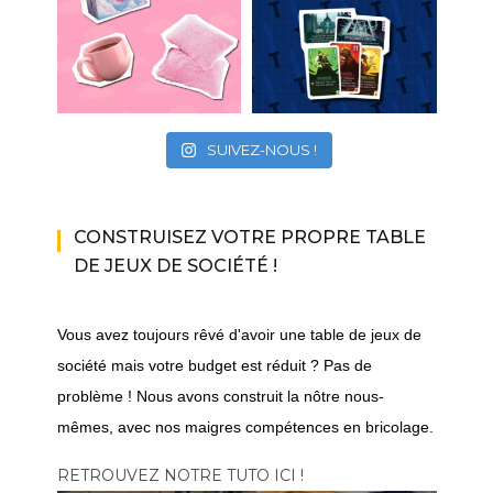
SUIVEZ-NOUS !
CONSTRUISEZ VOTRE PROPRE TABLE
DE JEUX DE SOCIÉTÉ !
Vous avez toujours rêvé d'avoir une table de jeux de
société mais votre budget est réduit ? Pas de
problème ! Nous avons construit la nôtre nous-
mêmes, avec nos maigres compétences en bricolage.
RETROUVEZ NOTRE TUTO ICI !