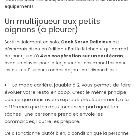
équipements…
Un multijoueur aux petits
oignons (à pleurer)
Sorti initialement en solo,
Cook Serve Delicious
est
désormais dispo en édition « Battle Kitchen », qui permet
de jouer jusqu’à
4 en coopération sur un seul écran
,
avec un clavier pour le 1er joueur et des manettes pour
les autres. Plusieurs modes de jeu sont disponibles :
Le mode carrière, jouable à 2, vous permet de faire
évoluer votre resto en coop. C’est le même principe
que ce que nous avons expliqué précédemment, à la
différence que les deux joueurs se partagent les
tâches : une personne prend et envoie les
commandes, l’autre les prépare.
Cela fonctionne plutôt bien, à condition que la personne