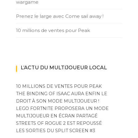
wargame
Prenez le large avec Come sail away !
10 millions de ventes pour Peak
L’ACTU DU MULTIJOUEUR LOCAL
10 MILLIONS DE VENTES POUR PEAK
THE BINDING OF ISAAC AURA ENFIN LE
DROIT À SON MODE MULTIJOUEUR !
LEGO FORTNITE PROPOSERA UN MODE
MULTIJOUEUR EN ÉCRAN PARTAGÉ
STREETS OF ROGUE 2 EST REPOUSSÉ
LES SORTIES DU SPLIT SCREEN #3