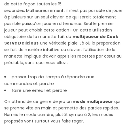
de cette façon toutes les 15
secondes. Malheureusement, il n’est pas possible de jouer
à plusieurs sur un seul clavier, ce qui serait totalement
possible puisqu’on joue en alternance. Seul le premier
joueur peut choisir cette option ! Or, cette utilisation
obligatoire de la manette fait du
multijoueur de Cook
Serve Delicious
une véritable plaie. Là où la préparation
se fait de manière intuitive au clavier, l’utilisation de la
manette implique d’avoir appris les recettes par cœur au
préalable, sans quoi vous allez :
passer trop de temps à répondre aux
commandes et perdre
faire une erreur et perdre
On attend de ce genre de jeu un
mode multijoueur
qui
se prenne vite en main et permette des parties rapides.
Hormis le mode carrière, plutôt sympa à 2, les modes
proposés vont surtout vous faire rager.