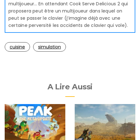
multijoueur… En attendant Cook Serve Delicious 2 qui
proposera peut être un multijoueur dans lequel on
peut se passer le clavier (j’imagine déjà avec une
certaine perversité les accidents de clavier qui vole).
cuisine
simulation
A Lire Aussi