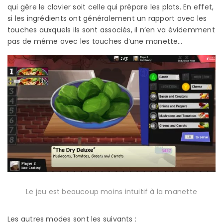
qui gère le clavier soit celle qui prépare les plats. En effet,
si les ingrédients ont généralement un rapport avec les
touches auxquels ils sont associés, il n’en va évidemment
pas de même avec les touches d’une manette…
Le jeu est beaucoup moins intuitif à la manette
Les autres modes sont les suivants :