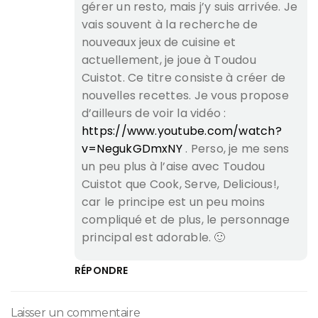
gérer un resto, mais j’y suis arrivée. Je
vais souvent à la recherche de
nouveaux jeux de cuisine et
actuellement, je joue à Toudou
Cuistot. Ce titre consiste à créer de
nouvelles recettes. Je vous propose
d’ailleurs de voir la vidéo :
https://www.youtube.com/watch?
v=NegukGDmxNY
. Perso, je me sens
un peu plus à l’aise avec Toudou
Cuistot que Cook, Serve, Delicious!,
car le principe est un peu moins
compliqué et de plus, le personnage
principal est adorable. 🙂
RÉPONDRE
Laisser un commentaire