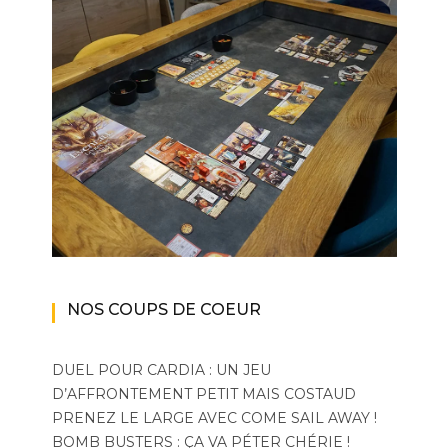
NOS COUPS DE COEUR
DUEL POUR CARDIA : UN JEU
D’AFFRONTEMENT PETIT MAIS COSTAUD
PRENEZ LE LARGE AVEC COME SAIL AWAY !
BOMB BUSTERS : ÇA VA PÉTER CHÉRIE !