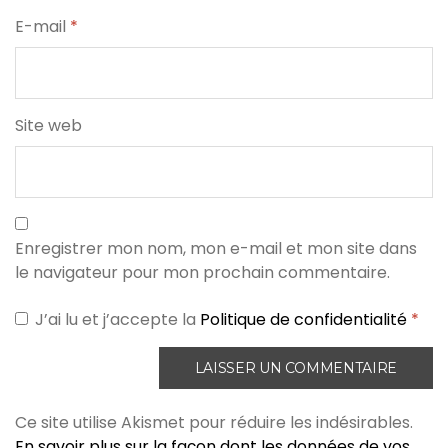
E-mail
*
Site web
Enregistrer mon nom, mon e-mail et mon site dans
le navigateur pour mon prochain commentaire.
J’ai lu et j’accepte la
Politique de confidentialité
*
Ce site utilise Akismet pour réduire les indésirables.
En savoir plus sur la façon dont les données de vos