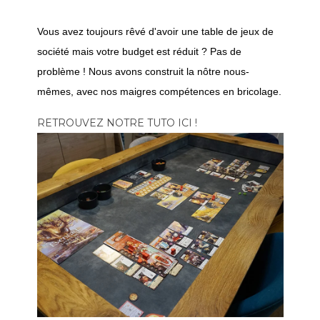
Vous avez toujours rêvé d'avoir une table de jeux de
société mais votre budget est réduit ? Pas de
problème ! Nous avons construit la nôtre nous-
mêmes, avec nos maigres compétences en bricolage.
RETROUVEZ NOTRE TUTO ICI !