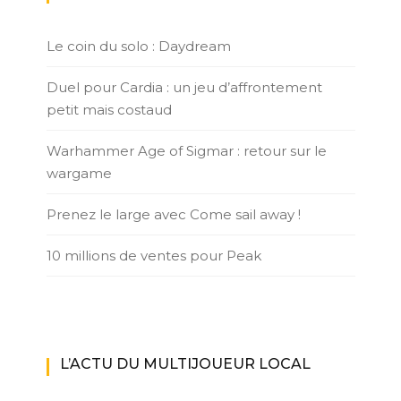
Le coin du solo : Daydream
Duel pour Cardia : un jeu d’affrontement
petit mais costaud
Warhammer Age of Sigmar : retour sur le
wargame
Prenez le large avec Come sail away !
10 millions de ventes pour Peak
L’ACTU DU MULTIJOUEUR LOCAL