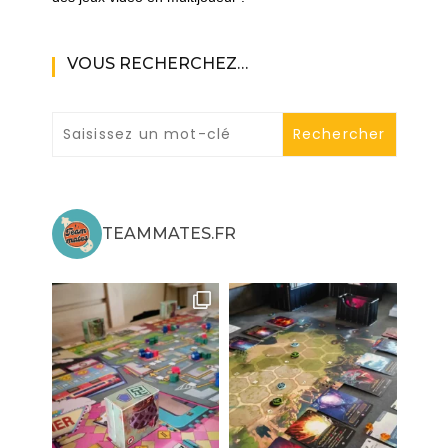
VOUS RECHERCHEZ…
TEAMMATES.FR