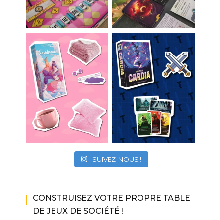
SUIVEZ-NOUS !
CONSTRUISEZ VOTRE PROPRE TABLE
DE JEUX DE SOCIÉTÉ !