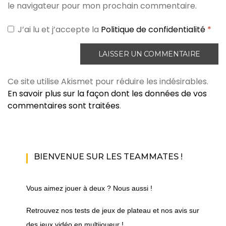
le navigateur pour mon prochain commentaire.
J’ai lu et j’accepte la
Politique de confidentialité
*
Ce site utilise Akismet pour réduire les indésirables.
En savoir plus sur la façon dont les données de vos
commentaires sont traitées
.
BIENVENUE SUR LES TEAMMATES !
Vous aimez jouer à deux ? Nous aussi !
Retrouvez nos tests de jeux de plateau et nos avis sur
des jeux vidéo en multijoueur !