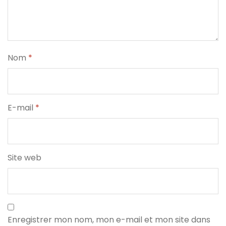
Nom
*
E-mail
*
Site web
Enregistrer mon nom, mon e-mail et mon site dans