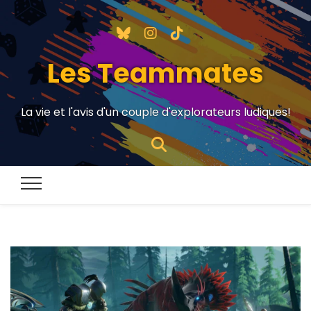
Les Teammates
La vie et l'avis d'un couple d'explorateurs ludiques!