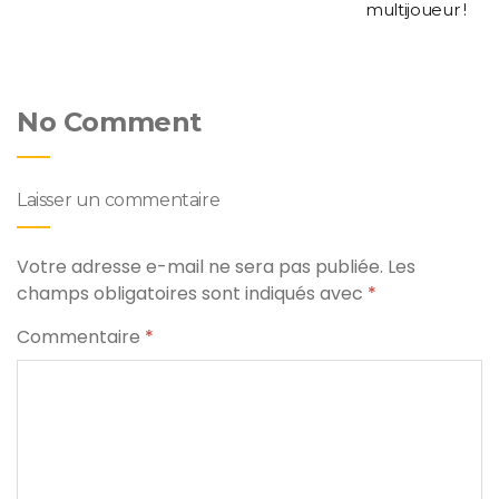
multijoueur !
No Comment
Laisser un commentaire
Votre adresse e-mail ne sera pas publiée.
Les
champs obligatoires sont indiqués avec
*
Commentaire
*