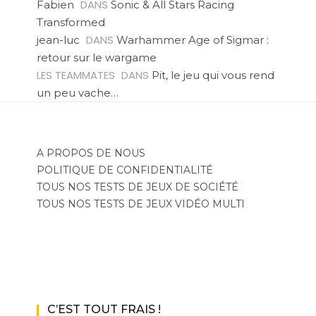
DANS
Fabien
Sonic & All Stars Racing
Transformed
DANS
jean-luc
Warhammer Age of Sigmar :
retour sur le wargame
LES TEAMMATES
DANS
Pit, le jeu qui vous rend
un peu vache…
A PROPOS DE NOUS
POLITIQUE DE CONFIDENTIALITÉ
TOUS NOS TESTS DE JEUX DE SOCIÉTÉ
TOUS NOS TESTS DE JEUX VIDÉO MULTI
C’EST TOUT FRAIS !