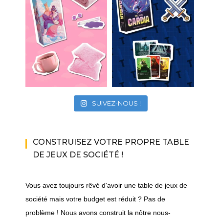
SUIVEZ-NOUS !
CONSTRUISEZ VOTRE PROPRE TABLE
DE JEUX DE SOCIÉTÉ !
Vous avez toujours rêvé d'avoir une table de jeux de
société mais votre budget est réduit ? Pas de
problème ! Nous avons construit la nôtre nous-