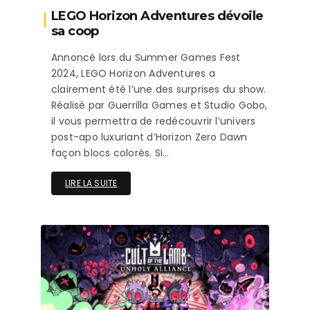
LEGO Horizon Adventures dévoile
sa coop
Annoncé lors du Summer Games Fest
2024, LEGO Horizon Adventures a
clairement été l’une des surprises du show.
Réalisé par Guerrilla Games et Studio Gobo,
il vous permettra de redécouvrir l’univers
post-apo luxuriant d’Horizon Zero Dawn
façon blocs colorés. Si…
LIRE LA SUITE