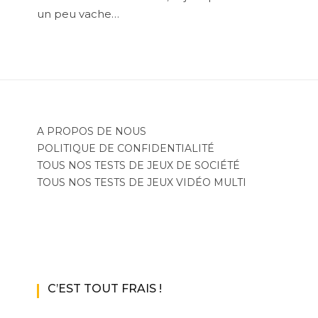
un peu vache…
A PROPOS DE NOUS
POLITIQUE DE CONFIDENTIALITÉ
TOUS NOS TESTS DE JEUX DE SOCIÉTÉ
TOUS NOS TESTS DE JEUX VIDÉO MULTI
C’EST TOUT FRAIS !