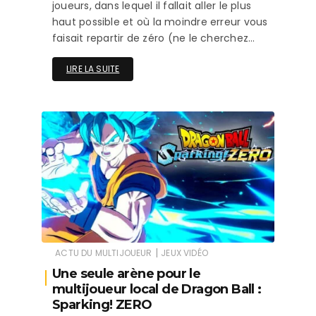
joueurs, dans lequel il fallait aller le plus
haut possible et où la moindre erreur vous
faisait repartir de zéro (ne le cherchez…
LIRE LA SUITE
|
ACTU DU MULTIJOUEUR
JEUX VIDÉO
Une seule arène pour le
multijoueur local de Dragon Ball :
Sparking! ZERO