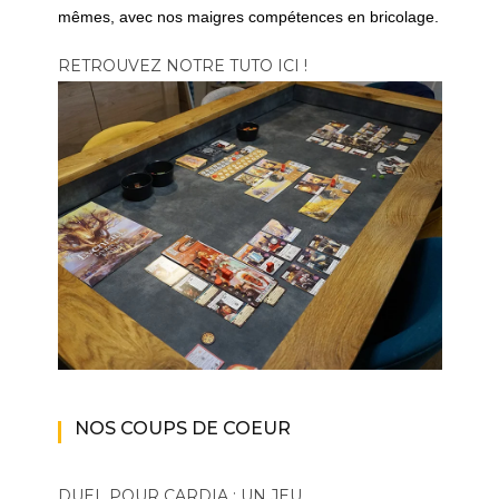
mêmes, avec nos maigres compétences en bricolage.
RETROUVEZ NOTRE TUTO ICI !
NOS COUPS DE COEUR
DUEL POUR CARDIA : UN JEU