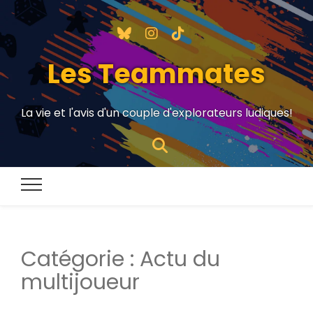
Les Teammates
La vie et l'avis d'un couple d'explorateurs ludiques!
Catégorie :
Actu du
multijoueur