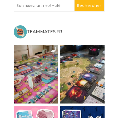
TEAMMATES.FR