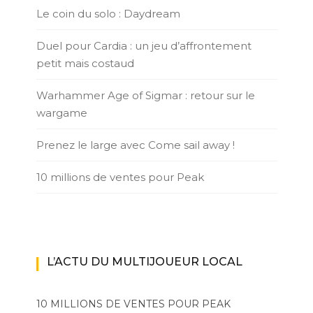
Le coin du solo : Daydream
Duel pour Cardia : un jeu d’affrontement
petit mais costaud
Warhammer Age of Sigmar : retour sur le
wargame
Prenez le large avec Come sail away !
10 millions de ventes pour Peak
L’ACTU DU MULTIJOUEUR LOCAL
10 MILLIONS DE VENTES POUR PEAK