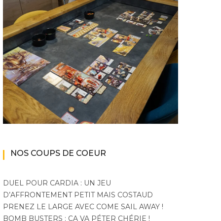
NOS COUPS DE COEUR
DUEL POUR CARDIA : UN JEU
D’AFFRONTEMENT PETIT MAIS COSTAUD
PRENEZ LE LARGE AVEC COME SAIL AWAY !
BOMB BUSTERS : ÇA VA PÉTER CHÉRIE !