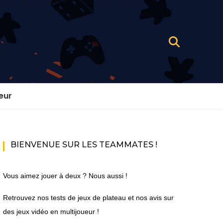
eur
BIENVENUE SUR LES TEAMMATES !
Vous aimez jouer à deux ? Nous aussi !
Retrouvez nos tests de jeux de plateau et nos avis sur
des jeux vidéo en multijoueur !