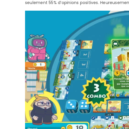
seulement 55% d’opinions positives. Heureusement