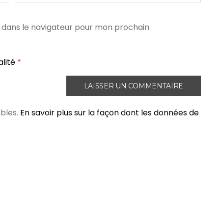
 dans le navigateur pour mon prochain
alité
*
ables.
En savoir plus sur la façon dont les données de