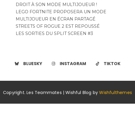
DROIT À SON MODE MULTIJOUEUR !
LEGO FORTNITE PROPOSERA UN MODE
MULTIJOUEUR EN ÉCRAN PARTAGÉ
STREETS OF ROGUE 2 EST REPOUSSÉ
LES SORTIES DU SPLIT SCREEN #3
BLUESKY
INSTAGRAM
TIKTOK
Copyright. Les Teammates | Wishful Blog by
Wishfulthemes