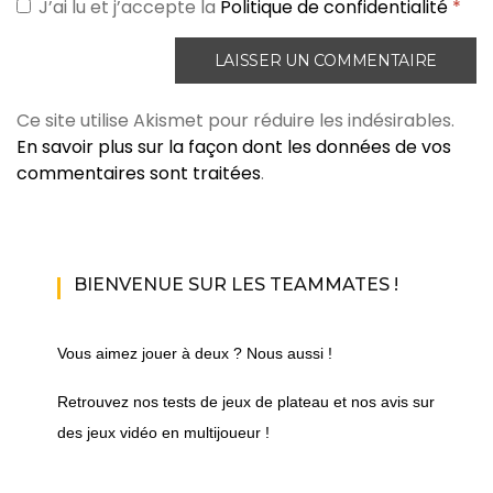
J’ai lu et j’accepte la
Politique de confidentialité
*
Ce site utilise Akismet pour réduire les indésirables.
En savoir plus sur la façon dont les données de vos
commentaires sont traitées
.
BIENVENUE SUR LES TEAMMATES !
Vous aimez jouer à deux ? Nous aussi !
Retrouvez nos tests de jeux de plateau et nos avis sur
des jeux vidéo en multijoueur !