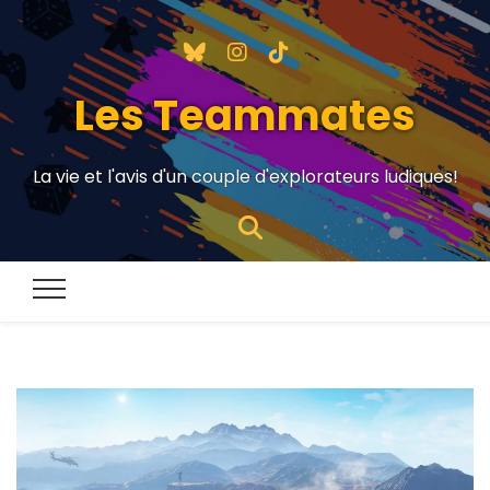
Les Teammates
La vie et l'avis d'un couple d'explorateurs ludiques!