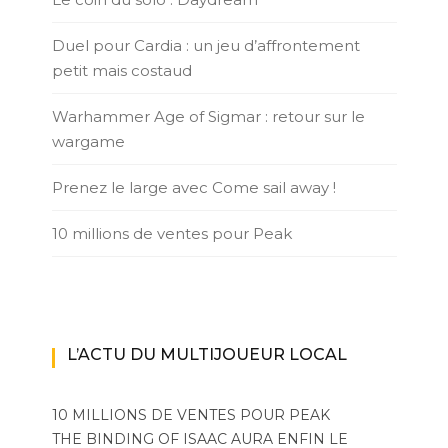
Duel pour Cardia : un jeu d’affrontement
petit mais costaud
Warhammer Age of Sigmar : retour sur le
wargame
Prenez le large avec Come sail away !
10 millions de ventes pour Peak
L’ACTU DU MULTIJOUEUR LOCAL
10 MILLIONS DE VENTES POUR PEAK
THE BINDING OF ISAAC AURA ENFIN LE