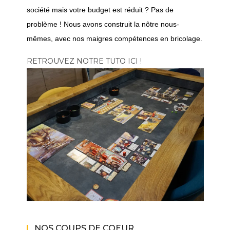
société mais votre budget est réduit ? Pas de
problème ! Nous avons construit la nôtre nous-
mêmes, avec nos maigres compétences en bricolage.
RETROUVEZ NOTRE TUTO ICI !
NOS COUPS DE COEUR