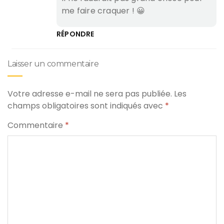
me faire craquer ! 😀
RÉPONDRE
Laisser un commentaire
Votre adresse e-mail ne sera pas publiée.
Les
champs obligatoires sont indiqués avec
*
Commentaire
*