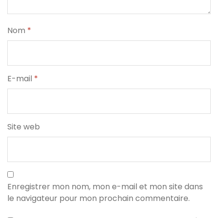
Nom
*
E-mail
*
Site web
Enregistrer mon nom, mon e-mail et mon site dans
le navigateur pour mon prochain commentaire.