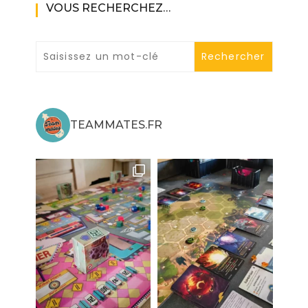
VOUS RECHERCHEZ…
TEAMMATES.FR