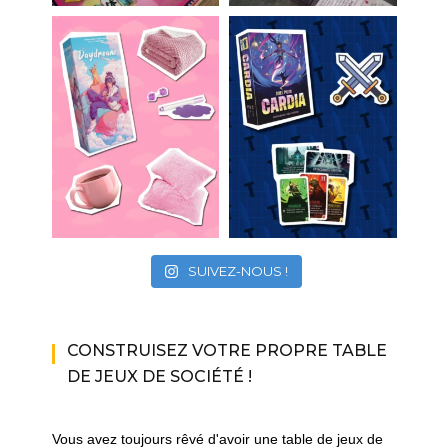
SUIVEZ-NOUS !
CONSTRUISEZ VOTRE PROPRE TABLE
DE JEUX DE SOCIÉTÉ !
Vous avez toujours rêvé d'avoir une table de jeux de