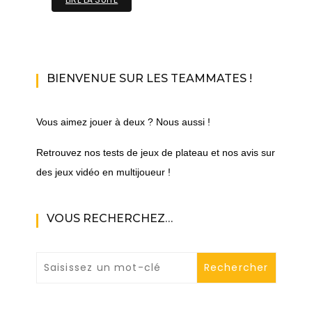
BIENVENUE SUR LES TEAMMATES !
Vous aimez jouer à deux ? Nous aussi !
Retrouvez nos tests de jeux de plateau et nos avis sur
des jeux vidéo en multijoueur !
VOUS RECHERCHEZ…