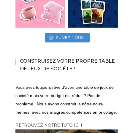
SUIVEZ-NOUS !
CONSTRUISEZ VOTRE PROPRE TABLE
DE JEUX DE SOCIÉTÉ !
Vous avez toujours rêvé d'avoir une table de jeux de
société mais votre budget est réduit ? Pas de
problème ! Nous avons construit la nôtre nous-
mêmes, avec nos maigres compétences en bricolage.
RETROUVEZ NOTRE TUTO ICI !