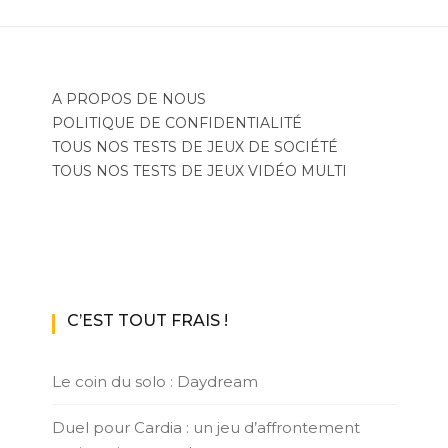
A PROPOS DE NOUS
POLITIQUE DE CONFIDENTIALITÉ
TOUS NOS TESTS DE JEUX DE SOCIÉTÉ
TOUS NOS TESTS DE JEUX VIDÉO MULTI
C’EST TOUT FRAIS !
Le coin du solo : Daydream
Duel pour Cardia : un jeu d’affrontement