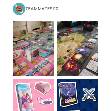
TEAMMATES.FR