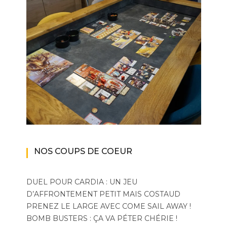
NOS COUPS DE COEUR
DUEL POUR CARDIA : UN JEU
D’AFFRONTEMENT PETIT MAIS COSTAUD
PRENEZ LE LARGE AVEC COME SAIL AWAY !
BOMB BUSTERS : ÇA VA PÉTER CHÉRIE !