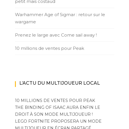
petit mais costaud
Warhammer Age of Sigmar : retour sur le
wargame
Prenez le large avec Come sail away !
10 millions de ventes pour Peak
L’ACTU DU MULTIJOUEUR LOCAL
10 MILLIONS DE VENTES POUR PEAK
THE BINDING OF ISAAC AURA ENFIN LE
DROIT À SON MODE MULTIJOUEUR !
LEGO FORTNITE PROPOSERA UN MODE
MULTIJOUEUR EN ÉCRAN PARTAGÉ