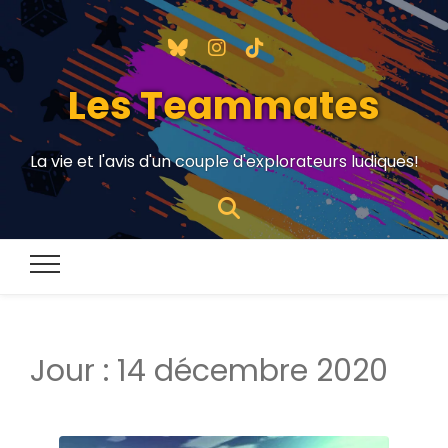
Les Teammates
La vie et l'avis d'un couple d'explorateurs ludiques!
Jour :
14 décembre 2020