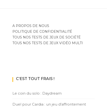
A PROPOS DE NOUS
POLITIQUE DE CONFIDENTIALITÉ
TOUS NOS TESTS DE JEUX DE SOCIÉTÉ
TOUS NOS TESTS DE JEUX VIDÉO MULTI
C’EST TOUT FRAIS !
Le coin du solo : Daydream
Duel pour Cardia : un jeu d’affrontement