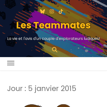
Les Teammates
La vie et l'avis d'un couple d'explorateurs ludiques!
Jour :
5 janvier 2015