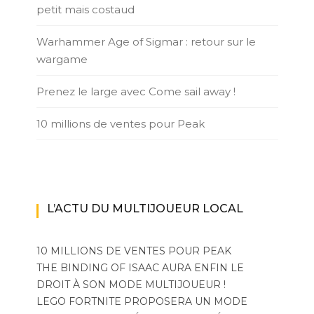
petit mais costaud
Warhammer Age of Sigmar : retour sur le
wargame
Prenez le large avec Come sail away !
10 millions de ventes pour Peak
L’ACTU DU MULTIJOUEUR LOCAL
10 MILLIONS DE VENTES POUR PEAK
THE BINDING OF ISAAC AURA ENFIN LE
DROIT À SON MODE MULTIJOUEUR !
LEGO FORTNITE PROPOSERA UN MODE