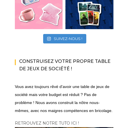
SUIVEZ-NOUS !
CONSTRUISEZ VOTRE PROPRE TABLE
DE JEUX DE SOCIÉTÉ !
Vous avez toujours rêvé d'avoir une table de jeux de
société mais votre budget est réduit ? Pas de
problème ! Nous avons construit la nôtre nous-
mêmes, avec nos maigres compétences en bricolage.
RETROUVEZ NOTRE TUTO ICI !