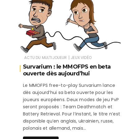
|
ACTU DU MULTIJOUEUR
JEUX VIDÉO
Survarium : le MMOFPS en beta
ouverte dès aujourd’hui
Le MMOFPS free-to-play Survarium lance
dès aujourd’hui sa beta ouverte pour les
joueurs européens. Deux modes de jeu PvP
seront proposés : Team Deathmatch et
Battery Retrieval. Pour l’instant, le titre n’est
disponible qu’en anglais, ukrainien, russe,
polonais et allemand, mais…