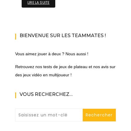
LIRE LA SUITE
BIENVENUE SUR LES TEAMMATES !
Vous aimez jouer à deux ? Nous aussi !
Retrouvez nos tests de jeux de plateau et nos avis sur
des jeux vidéo en multijoueur !
VOUS RECHERCHEZ…