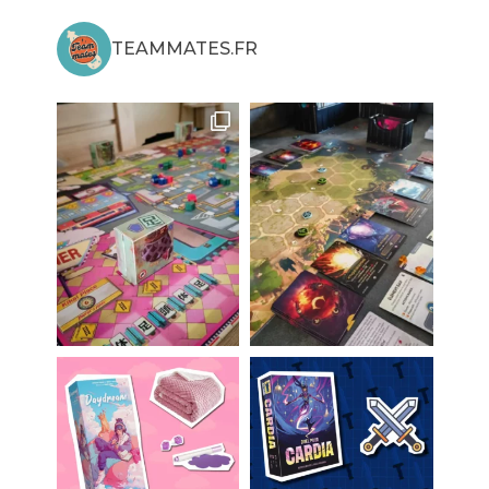
TEAMMATES.FR