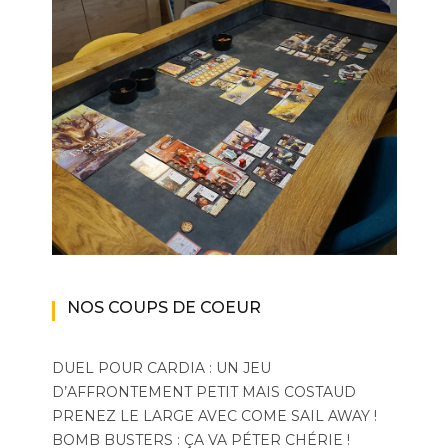
NOS COUPS DE COEUR
DUEL POUR CARDIA : UN JEU
D’AFFRONTEMENT PETIT MAIS COSTAUD
PRENEZ LE LARGE AVEC COME SAIL AWAY !
BOMB BUSTERS : ÇA VA PÉTER CHÉRIE !