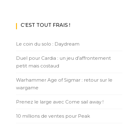
C’EST TOUT FRAIS !
Le coin du solo : Daydream
Duel pour Cardia : un jeu d’affrontement
petit mais costaud
Warhammer Age of Sigmar : retour sur le
wargame
Prenez le large avec Come sail away !
10 millions de ventes pour Peak