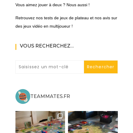
Vous aimez jouer à deux ? Nous aussi !
Retrouvez nos tests de jeux de plateau et nos avis sur
des jeux vidéo en multijoueur !
VOUS RECHERCHEZ…
TEAMMATES.FR