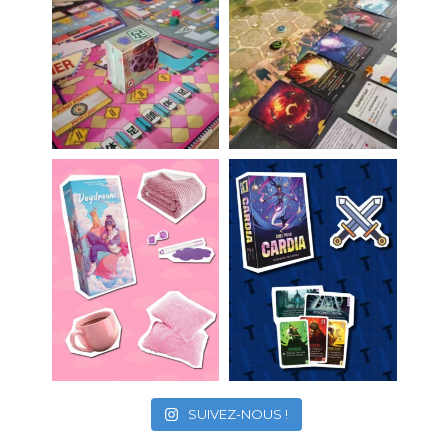
SUIVEZ-NOUS !