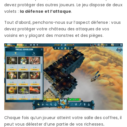
devez protéger des autres joueurs. Le jeu dispose de deux
volets :
la défense et l’attaque
.
Tout d’abord, penchons-nous sur l’aspect défense : vous
devez protéger votre château des attaques de vos
voisins en y plaçant des monstres et des pièges.
Chaque fois qu’un joueur atteint votre salle des coffres, il
peut vous délester d’une partie de vos richesses
.