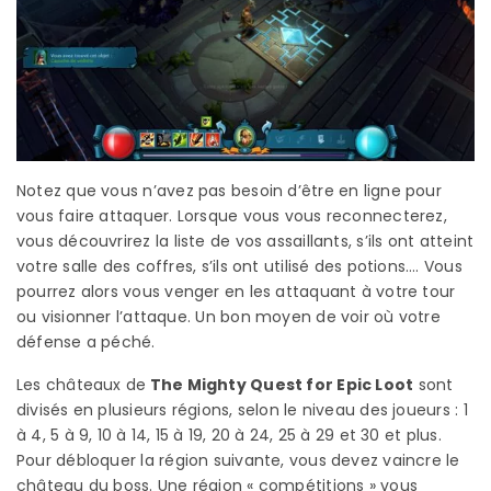
Notez que vous n’avez pas besoin d’être en ligne pour
vous faire attaquer. Lorsque vous vous reconnecterez,
vous découvrirez la liste de vos assaillants, s’ils ont atteint
votre salle des coffres, s’ils ont utilisé des potions…. Vous
pourrez alors vous venger en les attaquant à votre tour
ou visionner l’attaque. Un bon moyen de voir où votre
défense a péché.
Les châteaux de
The Mighty Quest for Epic Loot
sont
divisés en plusieurs régions, selon le niveau des joueurs : 1
à 4, 5 à 9, 10 à 14, 15 à 19, 20 à 24, 25 à 29 et 30 et plus.
Pour débloquer la région suivante, vous devez vaincre le
château du boss. Une région « compétitions » vous