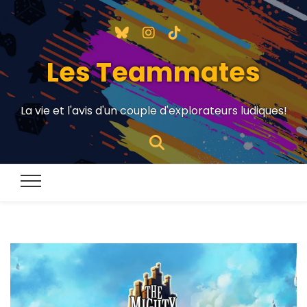
Les Teammates
La vie et l'avis d'un couple d'explorateurs ludiques!