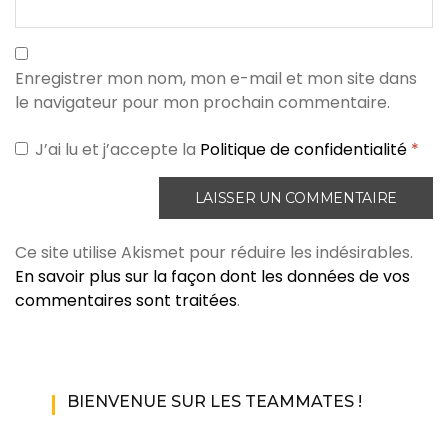
Enregistrer mon nom, mon e-mail et mon site dans
le navigateur pour mon prochain commentaire.
J’ai lu et j’accepte la
Politique de confidentialité
*
Ce site utilise Akismet pour réduire les indésirables.
En savoir plus sur la façon dont les données de vos
commentaires sont traitées
.
BIENVENUE SUR LES TEAMMATES !