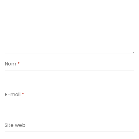
Nom
*
E-mail
*
Site web