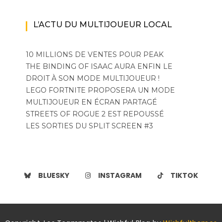
L’ACTU DU MULTIJOUEUR LOCAL
10 MILLIONS DE VENTES POUR PEAK
THE BINDING OF ISAAC AURA ENFIN LE
DROIT À SON MODE MULTIJOUEUR !
LEGO FORTNITE PROPOSERA UN MODE
MULTIJOUEUR EN ÉCRAN PARTAGÉ
STREETS OF ROGUE 2 EST REPOUSSÉ
LES SORTIES DU SPLIT SCREEN #3
BLUESKY
INSTAGRAM
TIKTOK