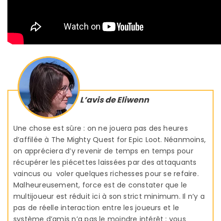
L’avis de Eliwenn
Une chose est sûre : on ne jouera pas des heures
d’affilée à The Mighty Quest for Epic Loot. Néanmoins,
on appréciera d’y revenir de temps en temps pour
récupérer les piécettes laissées par des attaquants
vaincus ou voler quelques richesses pour se refaire.
Malheureusement, force est de constater que le
multijoueur est réduit ici à son strict minimum. Il n’y a
pas de réelle interaction entre les joueurs et le
système d’amis n’a pas le moindre intérêt : vous