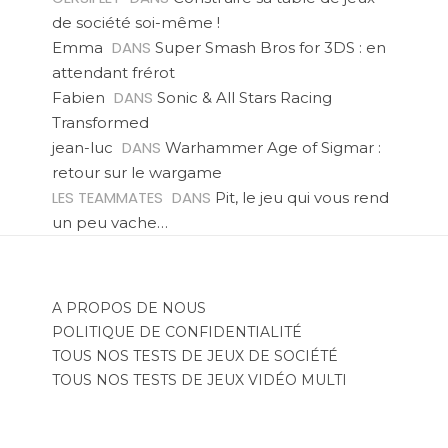
de société soi-même !
DANS
Emma
Super Smash Bros for 3DS : en
attendant frérot
DANS
Fabien
Sonic & All Stars Racing
Transformed
DANS
jean-luc
Warhammer Age of Sigmar :
retour sur le wargame
LES TEAMMATES
DANS
Pit, le jeu qui vous rend
un peu vache…
A PROPOS DE NOUS
POLITIQUE DE CONFIDENTIALITÉ
TOUS NOS TESTS DE JEUX DE SOCIÉTÉ
TOUS NOS TESTS DE JEUX VIDÉO MULTI