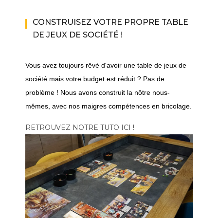
CONSTRUISEZ VOTRE PROPRE TABLE
DE JEUX DE SOCIÉTÉ !
Vous avez toujours rêvé d'avoir une table de jeux de
société mais votre budget est réduit ? Pas de
problème ! Nous avons construit la nôtre nous-
mêmes, avec nos maigres compétences en bricolage.
RETROUVEZ NOTRE TUTO ICI !