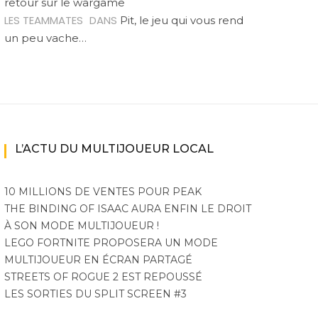
retour sur le wargame
LES TEAMMATES
DANS
Pit, le jeu qui vous rend
un peu vache…
L’ACTU DU MULTIJOUEUR LOCAL
10 MILLIONS DE VENTES POUR PEAK
THE BINDING OF ISAAC AURA ENFIN LE DROIT
À SON MODE MULTIJOUEUR !
LEGO FORTNITE PROPOSERA UN MODE
MULTIJOUEUR EN ÉCRAN PARTAGÉ
STREETS OF ROGUE 2 EST REPOUSSÉ
LES SORTIES DU SPLIT SCREEN #3