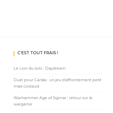
C’EST TOUT FRAIS !
Le coin du solo : Daydream
Duel pour Cardia : un jeu d’affrontement petit
mais costaud
Warhammer Age of Sigmar : retour sur le
wargame