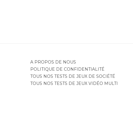
A PROPOS DE NOUS
POLITIQUE DE CONFIDENTIALITÉ
TOUS NOS TESTS DE JEUX DE SOCIÉTÉ
TOUS NOS TESTS DE JEUX VIDÉO MULTI