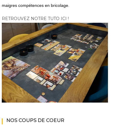
maigres compétences en bricolage.
RETROUVEZ NOTRE TUTO ICI !
NOS COUPS DE COEUR