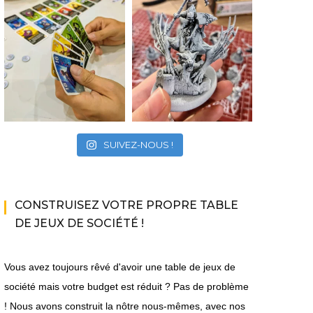
SUIVEZ-NOUS !
CONSTRUISEZ VOTRE PROPRE TABLE
DE JEUX DE SOCIÉTÉ !
Vous avez toujours rêvé d'avoir une table de jeux de
société mais votre budget est réduit ? Pas de problème
! Nous avons construit la nôtre nous-mêmes, avec nos