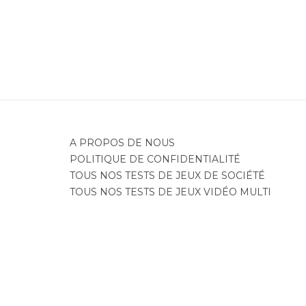
A PROPOS DE NOUS
POLITIQUE DE CONFIDENTIALITÉ
TOUS NOS TESTS DE JEUX DE SOCIÉTÉ
TOUS NOS TESTS DE JEUX VIDÉO MULTI