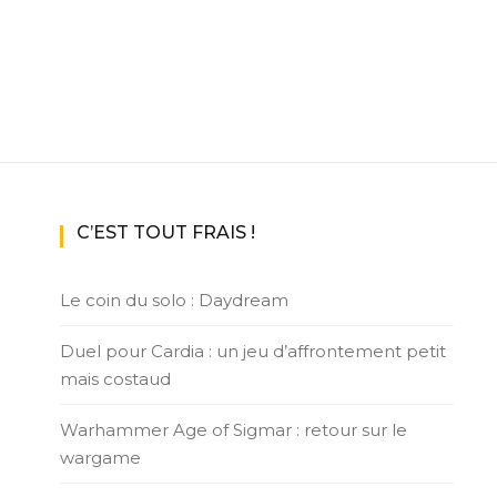
C’EST TOUT FRAIS !
Le coin du solo : Daydream
Duel pour Cardia : un jeu d’affrontement petit
mais costaud
Warhammer Age of Sigmar : retour sur le
wargame