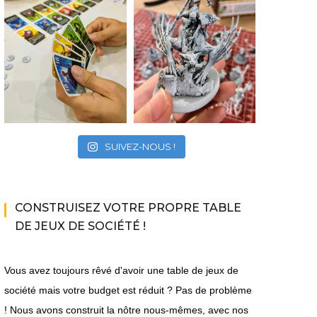
SUIVEZ-NOUS !
CONSTRUISEZ VOTRE PROPRE TABLE
DE JEUX DE SOCIÉTÉ !
Vous avez toujours rêvé d'avoir une table de jeux de
société mais votre budget est réduit ? Pas de problème
! Nous avons construit la nôtre nous-mêmes, avec nos