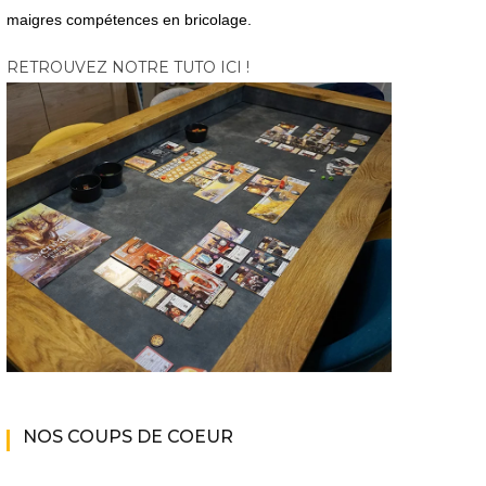
maigres compétences en bricolage.
RETROUVEZ NOTRE TUTO ICI !
NOS COUPS DE COEUR