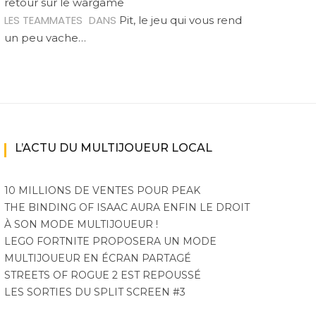
retour sur le wargame
LES TEAMMATES
DANS
Pit, le jeu qui vous rend
un peu vache…
L’ACTU DU MULTIJOUEUR LOCAL
10 MILLIONS DE VENTES POUR PEAK
THE BINDING OF ISAAC AURA ENFIN LE DROIT
À SON MODE MULTIJOUEUR !
LEGO FORTNITE PROPOSERA UN MODE
MULTIJOUEUR EN ÉCRAN PARTAGÉ
STREETS OF ROGUE 2 EST REPOUSSÉ
LES SORTIES DU SPLIT SCREEN #3