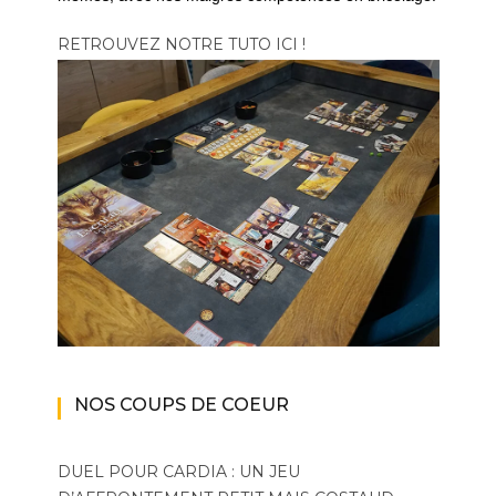
RETROUVEZ NOTRE TUTO ICI !
NOS COUPS DE COEUR
DUEL POUR CARDIA : UN JEU