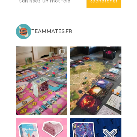
TEAMMATES.FR