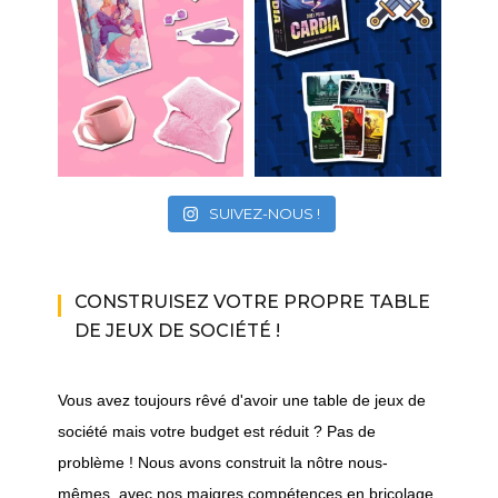
SUIVEZ-NOUS !
CONSTRUISEZ VOTRE PROPRE TABLE
DE JEUX DE SOCIÉTÉ !
Vous avez toujours rêvé d'avoir une table de jeux de
société mais votre budget est réduit ? Pas de
problème ! Nous avons construit la nôtre nous-
mêmes, avec nos maigres compétences en bricolage.