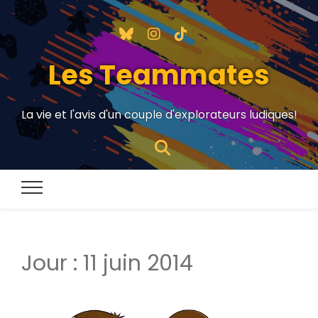
Les Teammates
La vie et l'avis d'un couple d'explorateurs ludiques!
Jour :
11 juin 2014