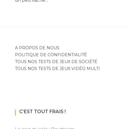
un peu vache…
A PROPOS DE NOUS
POLITIQUE DE CONFIDENTIALITÉ
TOUS NOS TESTS DE JEUX DE SOCIÉTÉ
TOUS NOS TESTS DE JEUX VIDÉO MULTI
C’EST TOUT FRAIS !