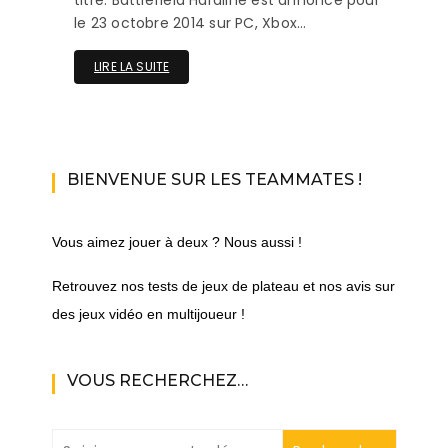
le 23 octobre 2014 sur PC, Xbox…
LIRE LA SUITE
BIENVENUE SUR LES TEAMMATES !
Vous aimez jouer à deux ? Nous aussi !
Retrouvez nos tests de jeux de plateau et nos avis sur
des jeux vidéo en multijoueur !
VOUS RECHERCHEZ…