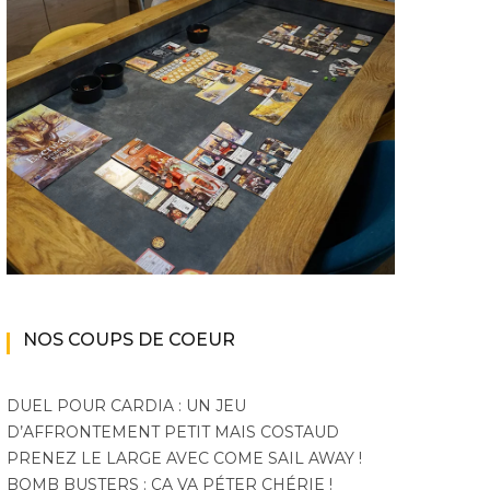
NOS COUPS DE COEUR
DUEL POUR CARDIA : UN JEU
D’AFFRONTEMENT PETIT MAIS COSTAUD
PRENEZ LE LARGE AVEC COME SAIL AWAY !
BOMB BUSTERS : ÇA VA PÉTER CHÉRIE !