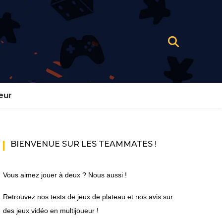
eur
BIENVENUE SUR LES TEAMMATES !
Vous aimez jouer à deux ? Nous aussi !
Retrouvez nos tests de jeux de plateau et nos avis sur
des jeux vidéo en multijoueur !