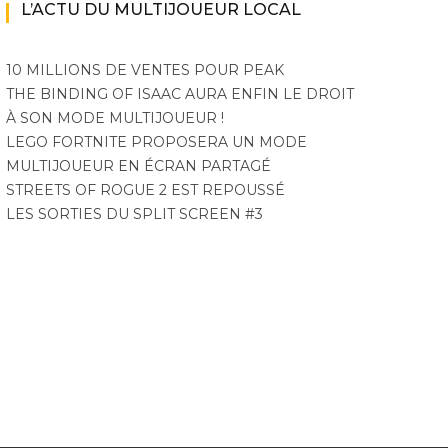
L’ACTU DU MULTIJOUEUR LOCAL
10 MILLIONS DE VENTES POUR PEAK
THE BINDING OF ISAAC AURA ENFIN LE DROIT
À SON MODE MULTIJOUEUR !
LEGO FORTNITE PROPOSERA UN MODE
MULTIJOUEUR EN ÉCRAN PARTAGÉ
STREETS OF ROGUE 2 EST REPOUSSÉ
LES SORTIES DU SPLIT SCREEN #3