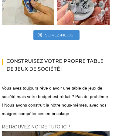
SUIVEZ-NOUS !
CONSTRUISEZ VOTRE PROPRE TABLE
DE JEUX DE SOCIÉTÉ !
Vous avez toujours rêvé d'avoir une table de jeux de
société mais votre budget est réduit ? Pas de problème
! Nous avons construit la nôtre nous-mêmes, avec nos
maigres compétences en bricolage.
RETROUVEZ NOTRE TUTO ICI !