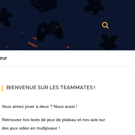
eur
BIENVENUE SUR LES TEAMMATES !
Vous aimez jouer à deux ? Nous aussi !
Retrouvez nos tests de jeux de plateau et nos avis sur
des jeux vidéo en multijoueur !