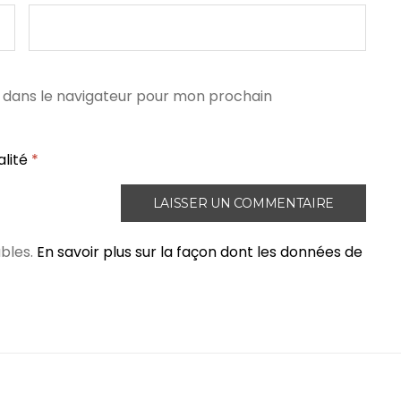
 dans le navigateur pour mon prochain
alité
*
ables.
En savoir plus sur la façon dont les données de