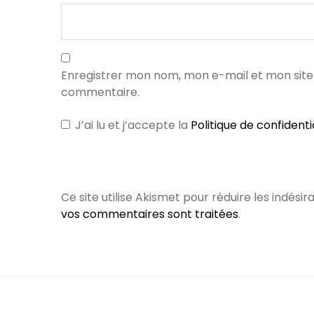
Enregistrer mon nom, mon e-mail et mon site
commentaire.
J’ai lu et j’accepte la
Politique de confidenti
Ce site utilise Akismet pour réduire les indésir
vos commentaires sont traitées
.