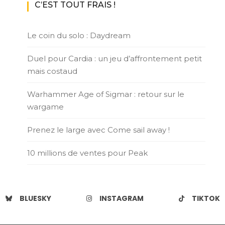
C’EST TOUT FRAIS !
Le coin du solo : Daydream
Duel pour Cardia : un jeu d’affrontement petit
mais costaud
Warhammer Age of Sigmar : retour sur le
wargame
Prenez le large avec Come sail away !
10 millions de ventes pour Peak
BLUESKY
INSTAGRAM
TIKTOK