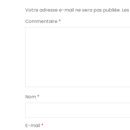
Votre adresse e-mail ne sera pas publiée.
Les
Commentaire
*
Nom
*
E-mail
*