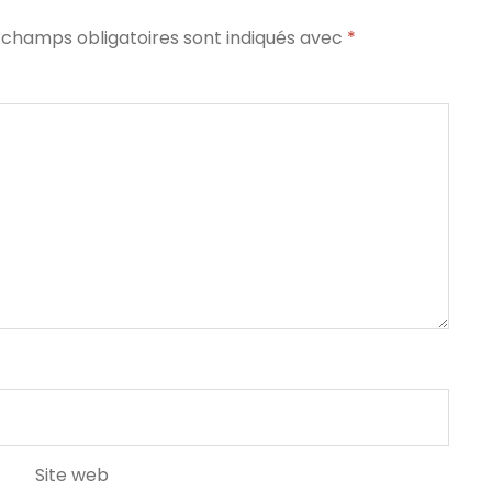
 champs obligatoires sont indiqués avec
*
Site web