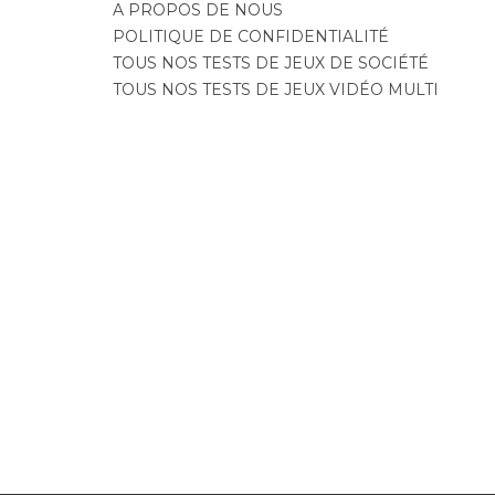
A PROPOS DE NOUS
POLITIQUE DE CONFIDENTIALITÉ
TOUS NOS TESTS DE JEUX DE SOCIÉTÉ
TOUS NOS TESTS DE JEUX VIDÉO MULTI