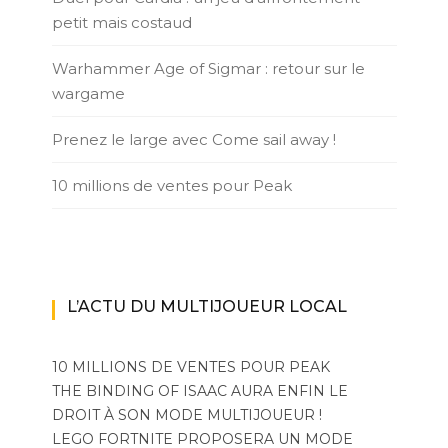
petit mais costaud
Warhammer Age of Sigmar : retour sur le
wargame
Prenez le large avec Come sail away !
10 millions de ventes pour Peak
L’ACTU DU MULTIJOUEUR LOCAL
10 MILLIONS DE VENTES POUR PEAK
THE BINDING OF ISAAC AURA ENFIN LE
DROIT À SON MODE MULTIJOUEUR !
LEGO FORTNITE PROPOSERA UN MODE