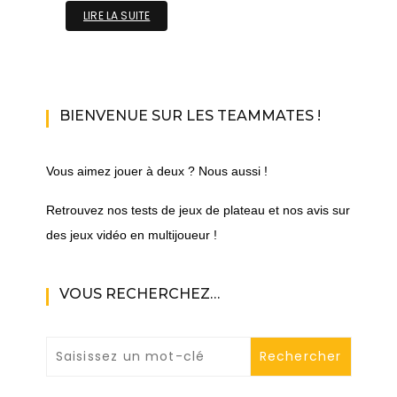
LIRE LA SUITE
BIENVENUE SUR LES TEAMMATES !
Vous aimez jouer à deux ? Nous aussi !
Retrouvez nos tests de jeux de plateau et nos avis sur
des jeux vidéo en multijoueur !
VOUS RECHERCHEZ…