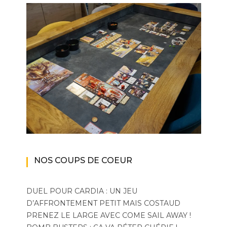
NOS COUPS DE COEUR
DUEL POUR CARDIA : UN JEU
D’AFFRONTEMENT PETIT MAIS COSTAUD
PRENEZ LE LARGE AVEC COME SAIL AWAY !