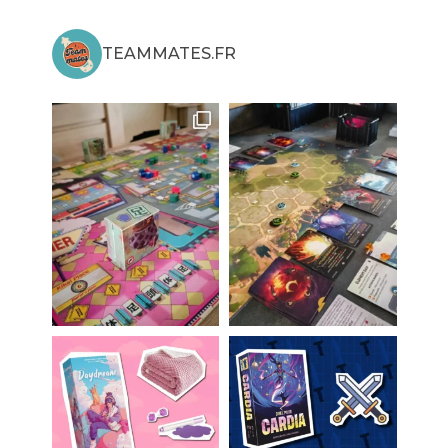
TEAMMATES.FR