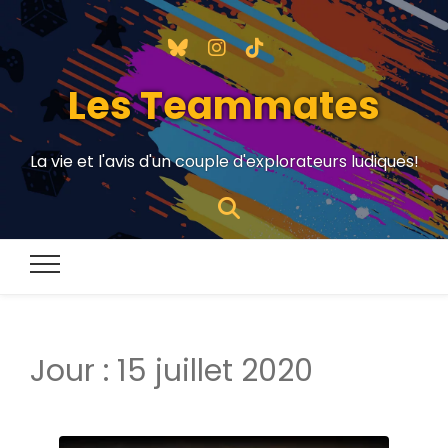
Les Teammates
La vie et l'avis d'un couple d'explorateurs ludiques!
Jour :
15 juillet 2020