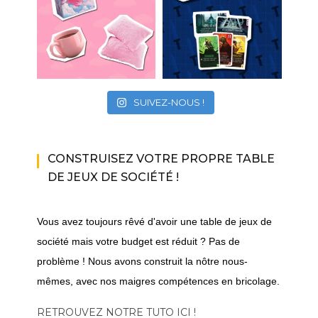
SUIVEZ-NOUS !
CONSTRUISEZ VOTRE PROPRE TABLE
DE JEUX DE SOCIÉTÉ !
Vous avez toujours rêvé d'avoir une table de jeux de
société mais votre budget est réduit ? Pas de
problème ! Nous avons construit la nôtre nous-
mêmes, avec nos maigres compétences en bricolage.
RETROUVEZ NOTRE TUTO ICI !