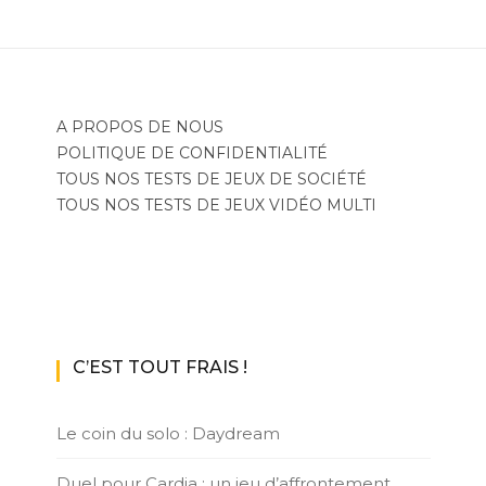
A PROPOS DE NOUS
POLITIQUE DE CONFIDENTIALITÉ
TOUS NOS TESTS DE JEUX DE SOCIÉTÉ
TOUS NOS TESTS DE JEUX VIDÉO MULTI
C’EST TOUT FRAIS !
Le coin du solo : Daydream
Duel pour Cardia : un jeu d’affrontement