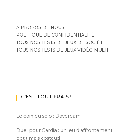
A PROPOS DE NOUS
POLITIQUE DE CONFIDENTIALITÉ
TOUS NOS TESTS DE JEUX DE SOCIÉTÉ
TOUS NOS TESTS DE JEUX VIDÉO MULTI
C’EST TOUT FRAIS !
Le coin du solo : Daydream
Duel pour Cardia : un jeu d’affrontement
petit mais costaud