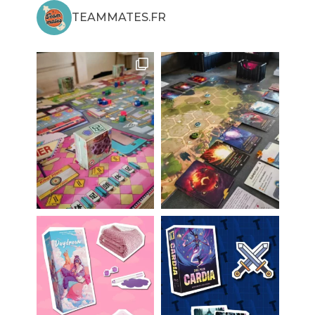
TEAMMATES.FR