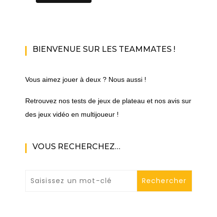
BIENVENUE SUR LES TEAMMATES !
Vous aimez jouer à deux ? Nous aussi !
Retrouvez nos tests de jeux de plateau et nos avis sur
des jeux vidéo en multijoueur !
VOUS RECHERCHEZ…