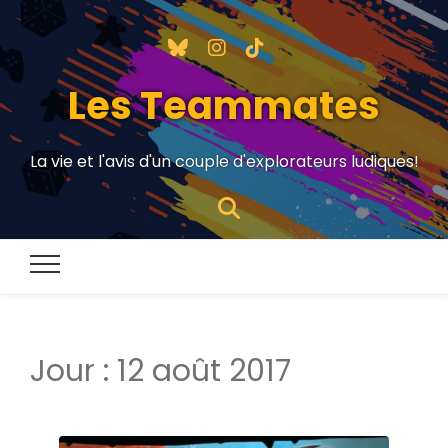
Les Teammates
La vie et l'avis d'un couple d'explorateurs ludiques!
Jour :
12 août 2017