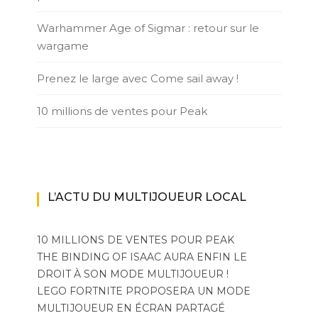
Warhammer Age of Sigmar : retour sur le
wargame
Prenez le large avec Come sail away !
10 millions de ventes pour Peak
L’ACTU DU MULTIJOUEUR LOCAL
10 MILLIONS DE VENTES POUR PEAK
THE BINDING OF ISAAC AURA ENFIN LE
DROIT À SON MODE MULTIJOUEUR !
LEGO FORTNITE PROPOSERA UN MODE
MULTIJOUEUR EN ÉCRAN PARTAGÉ