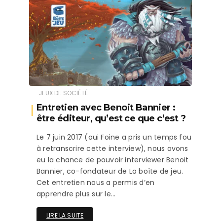
JEUX DE SOCIÉTÉ
Entretien avec Benoit Bannier :
être éditeur, qu’est ce que c’est ?
Le 7 juin 2017 (oui Foine a pris un temps fou
à retranscrire cette interview), nous avons
eu la chance de pouvoir interviewer Benoit
Bannier, co-fondateur de La boîte de jeu.
Cet entretien nous a permis d’en
apprendre plus sur le…
LIRE LA SUITE