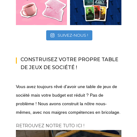
SUIVEZ-NOUS !
CONSTRUISEZ VOTRE PROPRE TABLE
DE JEUX DE SOCIÉTÉ !
Vous avez toujours rêvé d'avoir une table de jeux de
société mais votre budget est réduit ? Pas de
problème ! Nous avons construit la nôtre nous-
mêmes, avec nos maigres compétences en bricolage.
RETROUVEZ NOTRE TUTO ICI !