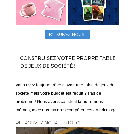
SUIVEZ-NOUS !
CONSTRUISEZ VOTRE PROPRE TABLE
DE JEUX DE SOCIÉTÉ !
Vous avez toujours rêvé d'avoir une table de jeux de
société mais votre budget est réduit ? Pas de
problème ! Nous avons construit la nôtre nous-
mêmes, avec nos maigres compétences en bricolage.
RETROUVEZ NOTRE TUTO ICI !