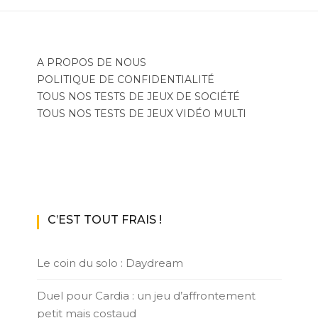
A PROPOS DE NOUS
POLITIQUE DE CONFIDENTIALITÉ
TOUS NOS TESTS DE JEUX DE SOCIÉTÉ
TOUS NOS TESTS DE JEUX VIDÉO MULTI
C’EST TOUT FRAIS !
Le coin du solo : Daydream
Duel pour Cardia : un jeu d’affrontement
petit mais costaud