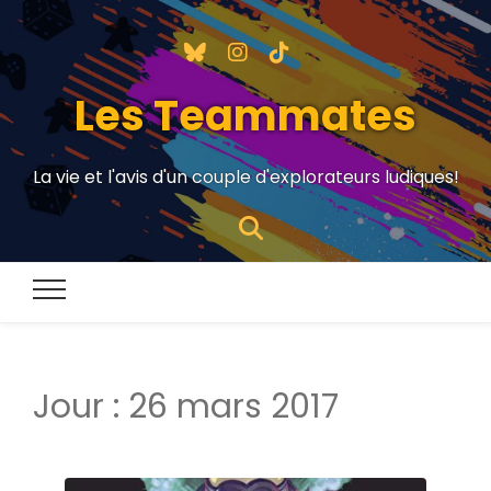
Les Teammates
La vie et l'avis d'un couple d'explorateurs ludiques!
Jour :
26 mars 2017