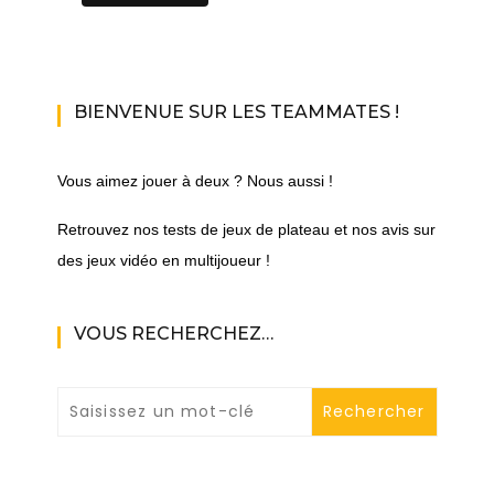
BIENVENUE SUR LES TEAMMATES !
Vous aimez jouer à deux ? Nous aussi !
Retrouvez nos tests de jeux de plateau et nos avis sur
des jeux vidéo en multijoueur !
VOUS RECHERCHEZ…