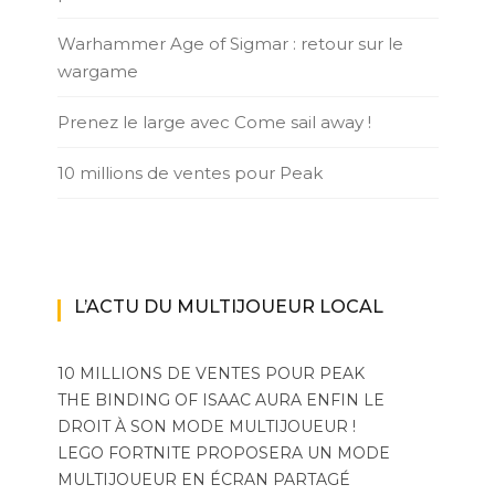
Warhammer Age of Sigmar : retour sur le
wargame
Prenez le large avec Come sail away !
10 millions de ventes pour Peak
L’ACTU DU MULTIJOUEUR LOCAL
10 MILLIONS DE VENTES POUR PEAK
THE BINDING OF ISAAC AURA ENFIN LE
DROIT À SON MODE MULTIJOUEUR !
LEGO FORTNITE PROPOSERA UN MODE
MULTIJOUEUR EN ÉCRAN PARTAGÉ