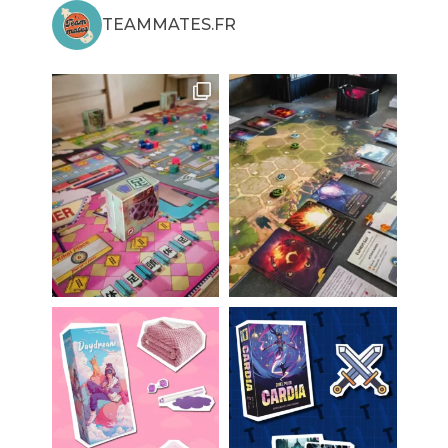
TEAMMATES.FR