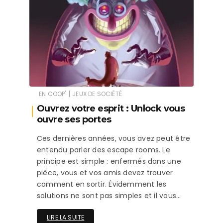
|
EN COOP'
JEUX DE SOCIÉTÉ
Ouvrez votre esprit : Unlock vous
ouvre ses portes
Ces dernières années, vous avez peut être
entendu parler des escape rooms. Le
principe est simple : enfermés dans une
pièce, vous et vos amis devez trouver
comment en sortir. Évidemment les
solutions ne sont pas simples et il vous…
LIRE LA SUITE