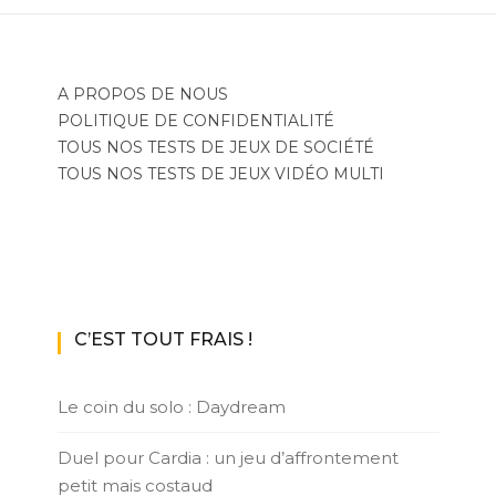
A PROPOS DE NOUS
POLITIQUE DE CONFIDENTIALITÉ
TOUS NOS TESTS DE JEUX DE SOCIÉTÉ
TOUS NOS TESTS DE JEUX VIDÉO MULTI
C’EST TOUT FRAIS !
Le coin du solo : Daydream
Duel pour Cardia : un jeu d’affrontement
petit mais costaud