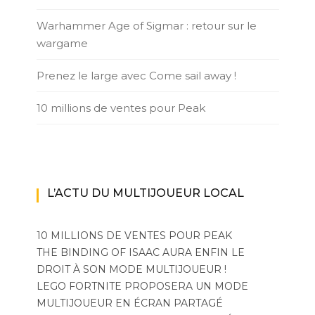
Warhammer Age of Sigmar : retour sur le
wargame
Prenez le large avec Come sail away !
10 millions de ventes pour Peak
L’ACTU DU MULTIJOUEUR LOCAL
10 MILLIONS DE VENTES POUR PEAK
THE BINDING OF ISAAC AURA ENFIN LE
DROIT À SON MODE MULTIJOUEUR !
LEGO FORTNITE PROPOSERA UN MODE
MULTIJOUEUR EN ÉCRAN PARTAGÉ