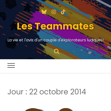
Les Teammates
La vie et l'avis d'un couple d'explorateurs ludiques!
Jour :
22 octobre 2014