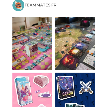
TEAMMATES.FR