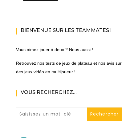
BIENVENUE SUR LES TEAMMATES !
Vous aimez jouer à deux ? Nous aussi !
Retrouvez nos tests de jeux de plateau et nos avis sur
des jeux vidéo en multijoueur !
VOUS RECHERCHEZ…