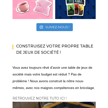
SUIVEZ-NOUS !
CONSTRUISEZ VOTRE PROPRE TABLE
DE JEUX DE SOCIÉTÉ !
Vous avez toujours rêvé d'avoir une table de jeux de
société mais votre budget est réduit ? Pas de
problème ! Nous avons construit la nôtre nous-
mêmes, avec nos maigres compétences en bricolage.
RETROUVEZ NOTRE TUTO ICI !