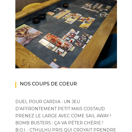
NOS COUPS DE COEUR
DUEL POUR CARDIA : UN JEU
D’AFFRONTEMENT PETIT MAIS COSTAUD
PRENEZ LE LARGE AVEC COME SAIL AWAY !
BOMB BUSTERS : ÇA VA PÉTER CHÉRIE !
B.O.I. : CTHULHU PRIS QUI CROYAIT PRENDRE