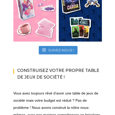
SUIVEZ-NOUS !
CONSTRUISEZ VOTRE PROPRE TABLE
DE JEUX DE SOCIÉTÉ !
Vous avez toujours rêvé d'avoir une table de jeux de
société mais votre budget est réduit ? Pas de
problème ! Nous avons construit la nôtre nous-
mêmes, avec nos maigres compétences en bricolage.