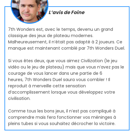
L’avis de Foine
7th Wonders est, avec le temps, devenu un grand
classique des jeux de plateau modernes.
Malheureusement, il n’était pas adapté à 2 joueurs. Ce
manque est maintenant comblé par 7th Wonders Duel.
Si vous êtes deux, que vous aimez Civilization (le jeu
vidéo ou le jeu de plateau) mais que vous n’avez pas le
courage de vous lancer dans une partie de 6
heures, 7th Wonders Duel saura vous combler ! Il
reproduit à merveille cette sensation
d’accomplissement lorsque vous développez votre
civilisation.
Comme tous les bons jeux, il n’est pas compliqué à
comprendre mais fera fonctionner vos méninges à
pleins tubes si vous souhaitez décrocher la victoire.