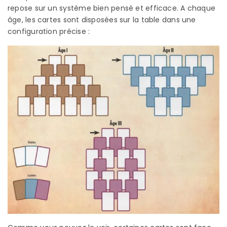
repose sur un système bien pensé et efficace. A chaque
âge, les cartes sont disposées sur la table dans une
configuration précise :