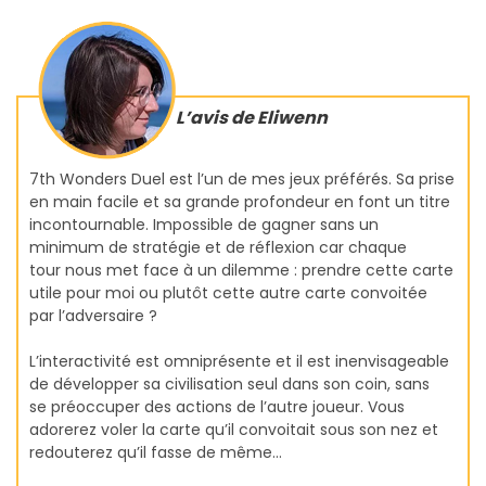
L’avis de Eliwenn
7th Wonders Duel est l’un de mes jeux préférés. Sa prise
en main facile et sa grande profondeur en font un titre
incontournable. Impossible de gagner sans un
minimum de stratégie et de réflexion car chaque
tour nous met face à un dilemme : prendre cette carte
utile pour moi ou plutôt cette autre carte convoitée
par l’adversaire ?
L’interactivité est omniprésente et il est inenvisageable
de développer sa civilisation seul dans son coin, sans
se préoccuper des actions de l’autre joueur. Vous
adorerez voler la carte qu’il convoitait sous son nez et
redouterez qu’il fasse de même…