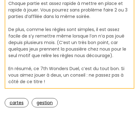
Chaque partie est assez rapide à mettre en place et
rapide à jouer. Vous pourrez sans problème faire 2 ou 3
parties d’affilée dans la même soirée.
De plus, comme les règles sont simples, il est assez
facile de s’y remettre même lorsque l’on n’a pas joué
depuis plusieurs mois. (C’est un très bon point, car
quelques jeux prennent la poussière chez nous pour le
seul motif que relire les règles nous décourage).
En résumé, ce 7th Wonders Duel, c’est du tout bon. Si
vous aimez jouer à deux, un conseil : ne passez pas à
côté de ce titre !
cartes
gestion