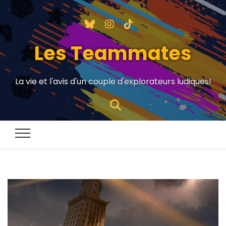
Les Teammates
La vie et l'avis d'un couple d'explorateurs ludiques!