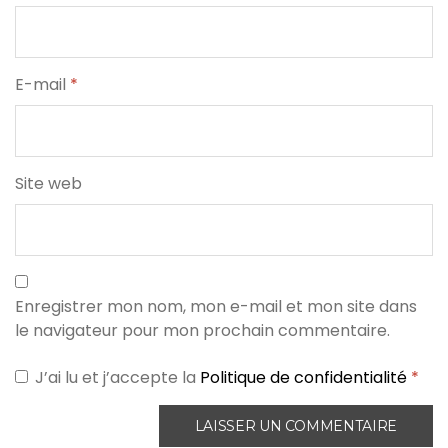
E-mail
*
Site web
Enregistrer mon nom, mon e-mail et mon site dans
le navigateur pour mon prochain commentaire.
J’ai lu et j’accepte la
Politique de confidentialité
*