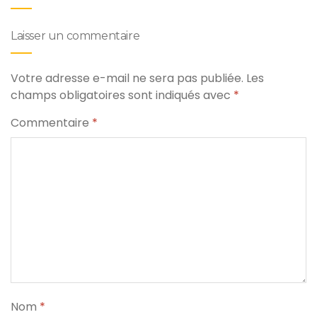
Laisser un commentaire
Votre adresse e-mail ne sera pas publiée.
Les
champs obligatoires sont indiqués avec
*
Commentaire
*
Nom
*