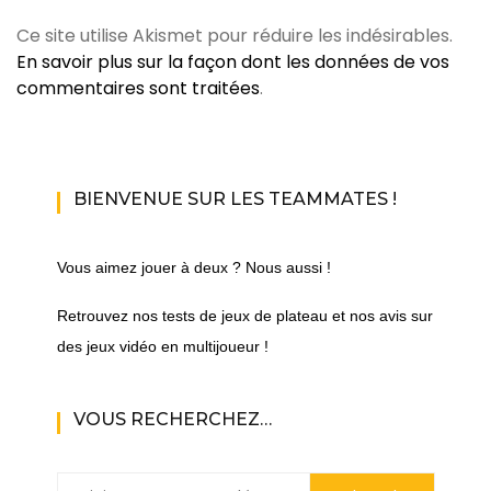
Ce site utilise Akismet pour réduire les indésirables.
En savoir plus sur la façon dont les données de vos
commentaires sont traitées
.
BIENVENUE SUR LES TEAMMATES !
Vous aimez jouer à deux ? Nous aussi !
Retrouvez nos tests de jeux de plateau et nos avis sur
des jeux vidéo en multijoueur !
VOUS RECHERCHEZ…