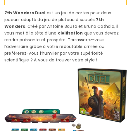
7th Wonders Duel
est un jeu de cartes pour deux
joueurs adapté du jeu de plateau à succès
7th
Wonders
. Créé par Antoine Bauza et Bruno Cathala, il
vous met à la tête d’une
civilisation
que vous devrez
rendre puissante et prospère. Terrasserez-vous
l’adversaire grâce à votre redoutable armée ou
préférerez-vous l’humilier par votre supériorité
scientifique ? A vous de trouver votre style !