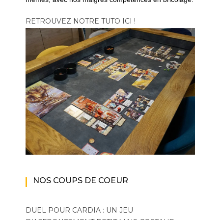
RETROUVEZ NOTRE TUTO ICI !
NOS COUPS DE COEUR
DUEL POUR CARDIA : UN JEU