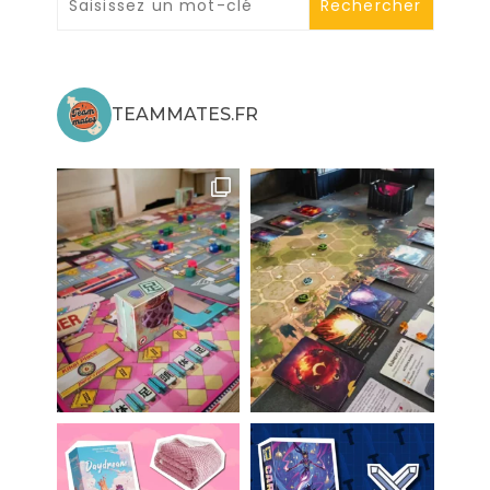
TEAMMATES.FR