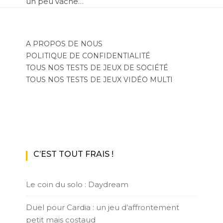
un peu vache…
A PROPOS DE NOUS
POLITIQUE DE CONFIDENTIALITÉ
TOUS NOS TESTS DE JEUX DE SOCIÉTÉ
TOUS NOS TESTS DE JEUX VIDÉO MULTI
C’EST TOUT FRAIS !
Le coin du solo : Daydream
Duel pour Cardia : un jeu d’affrontement
petit mais costaud