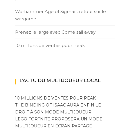
Warhammer Age of Sigmar : retour sur le
wargame
Prenez le large avec Come sail away !
10 millions de ventes pour Peak
L’ACTU DU MULTIJOUEUR LOCAL
10 MILLIONS DE VENTES POUR PEAK
THE BINDING OF ISAAC AURA ENFIN LE
DROIT À SON MODE MULTIJOUEUR !
LEGO FORTNITE PROPOSERA UN MODE
MULTIJOUEUR EN ÉCRAN PARTAGÉ