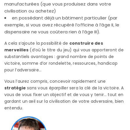
manufacturées (que vous produisez dans votre
civilisation ou achetez)
en possédant déjà un bâtiment particulier (par
exemple, si vous avez récupéré l’officine à l’âge II, le
dispensaire ne vous coûtera rien à l’âge III).
A cela s’ajoute la possibilité de
construire des
merveilles
(d’où le titre du jeu) qui vous apporteront de
substantiels avantages : grand nombre de points de
victoire, somme d’or rondelette, ressources, handicap
pour l’adversaire…
Vous l’aurez compris, concevoir rapidement une
stratégie
sans vous éparpiller sera la clé de la victoire. A
vous de vous fixer un objectif et de vous y tenir… tout en
gardant un œil sur la civilisation de votre adversaire, bien
entendu.