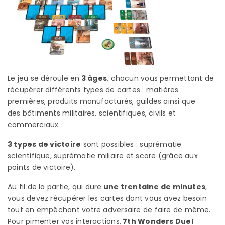
Le jeu se déroule en
3 âges
, chacun vous permettant de
récupérer différents types de cartes : matières
premières, produits manufacturés, guildes ainsi que
des bâtiments militaires, scientifiques, civils et
commerciaux.
3 types de victoire
sont possibles : suprématie
scientifique, suprématie miliaire et score (grâce aux
points de victoire).
Au fil de la partie, qui dure
une trentaine de minutes
,
vous devez récupérer les cartes dont vous avez besoin
tout en empêchant votre adversaire de faire de même.
Pour pimenter vos interactions,
7th Wonders Duel