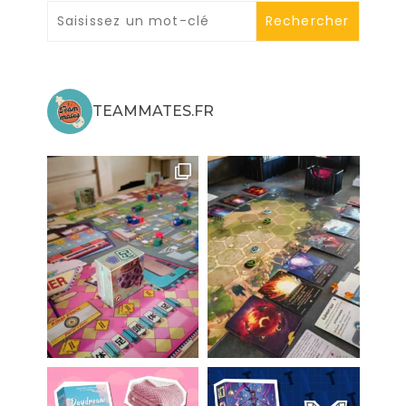
TEAMMATES.FR