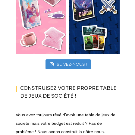
SUIVEZ-NOUS !
CONSTRUISEZ VOTRE PROPRE TABLE
DE JEUX DE SOCIÉTÉ !
Vous avez toujours rêvé d'avoir une table de jeux de
société mais votre budget est réduit ? Pas de
problème ! Nous avons construit la nôtre nous-