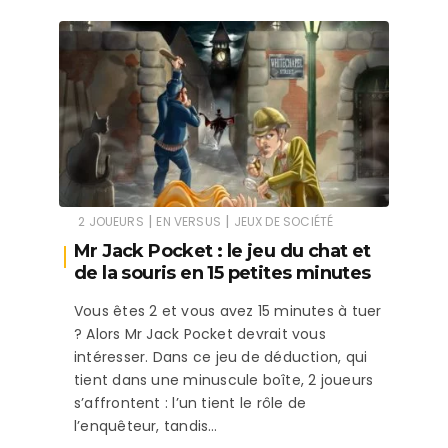
|
|
2 JOUEURS
EN VERSUS
JEUX DE SOCIÉTÉ
Mr Jack Pocket : le jeu du chat et
de la souris en 15 petites minutes
Vous êtes 2 et vous avez 15 minutes à tuer
? Alors Mr Jack Pocket devrait vous
intéresser. Dans ce jeu de déduction, qui
tient dans une minuscule boîte, 2 joueurs
s’affrontent : l’un tient le rôle de
l’enquêteur, tandis…