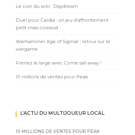
Le coin du solo : Daydream
Duel pour Cardia : un jeu d’affrontement
petit mais costaud
Warhammer Age of Sigmar : retour sur le
wargame
Prenez le large avec Come sail away !
10 millions de ventes pour Peak
L’ACTU DU MULTIJOUEUR LOCAL
10 MILLIONS DE VENTES POUR PEAK