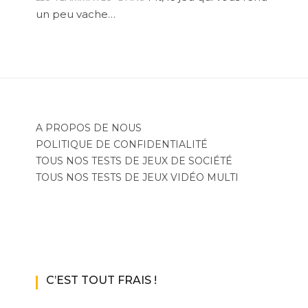
un peu vache…
A PROPOS DE NOUS
POLITIQUE DE CONFIDENTIALITÉ
TOUS NOS TESTS DE JEUX DE SOCIÉTÉ
TOUS NOS TESTS DE JEUX VIDÉO MULTI
C’EST TOUT FRAIS !