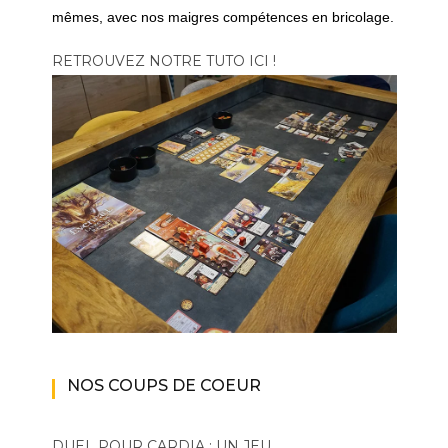
mêmes, avec nos maigres compétences en bricolage.
RETROUVEZ NOTRE TUTO ICI !
NOS COUPS DE COEUR
DUEL POUR CARDIA : UN JEU