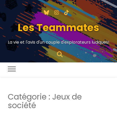
Les Teammates
La vie et l'avis d'un couple d'explorateurs ludiques!
Catégorie :
Jeux de
société