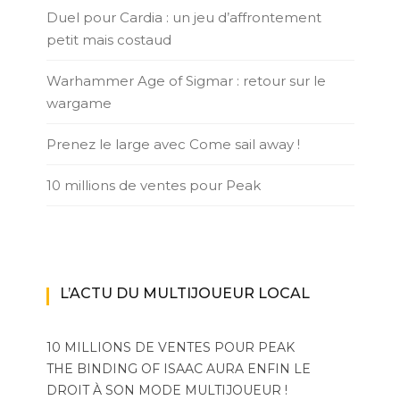
Duel pour Cardia : un jeu d’affrontement
petit mais costaud
Warhammer Age of Sigmar : retour sur le
wargame
Prenez le large avec Come sail away !
10 millions de ventes pour Peak
L’ACTU DU MULTIJOUEUR LOCAL
10 MILLIONS DE VENTES POUR PEAK
THE BINDING OF ISAAC AURA ENFIN LE
DROIT À SON MODE MULTIJOUEUR !