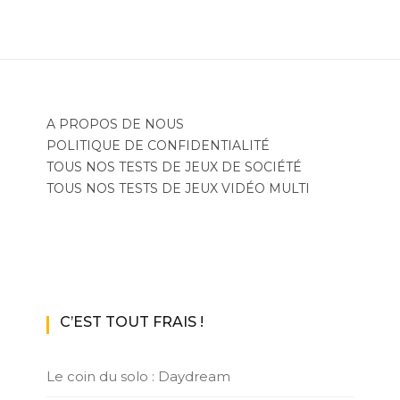
A PROPOS DE NOUS
POLITIQUE DE CONFIDENTIALITÉ
TOUS NOS TESTS DE JEUX DE SOCIÉTÉ
TOUS NOS TESTS DE JEUX VIDÉO MULTI
C’EST TOUT FRAIS !
Le coin du solo : Daydream