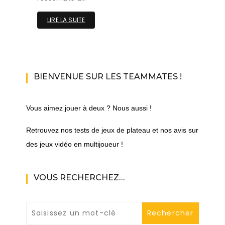
LIRE LA SUITE
BIENVENUE SUR LES TEAMMATES !
Vous aimez jouer à deux ? Nous aussi !
Retrouvez nos tests de jeux de plateau et nos avis sur
des jeux vidéo en multijoueur !
VOUS RECHERCHEZ…