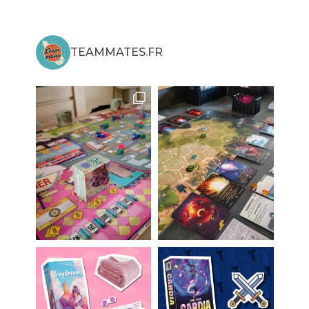
TEAMMATES.FR