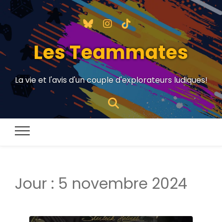
Les Teammates
La vie et l'avis d'un couple d'explorateurs ludiques!
Jour :
5 novembre 2024