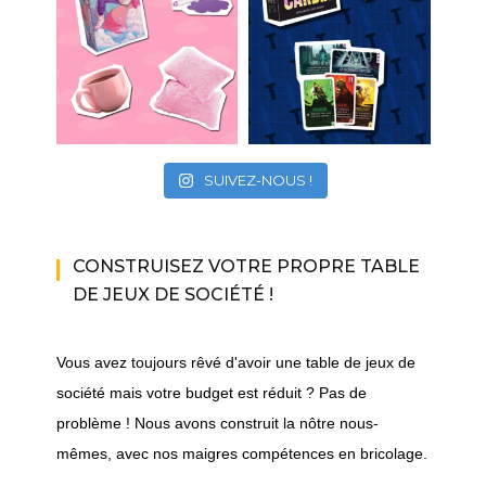
SUIVEZ-NOUS !
CONSTRUISEZ VOTRE PROPRE TABLE
DE JEUX DE SOCIÉTÉ !
Vous avez toujours rêvé d'avoir une table de jeux de
société mais votre budget est réduit ? Pas de
problème ! Nous avons construit la nôtre nous-
mêmes, avec nos maigres compétences en bricolage.