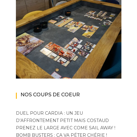
NOS COUPS DE COEUR
DUEL POUR CARDIA : UN JEU
D’AFFRONTEMENT PETIT MAIS COSTAUD
PRENEZ LE LARGE AVEC COME SAIL AWAY !
BOMB BUSTERS : ÇA VA PÉTER CHÉRIE !