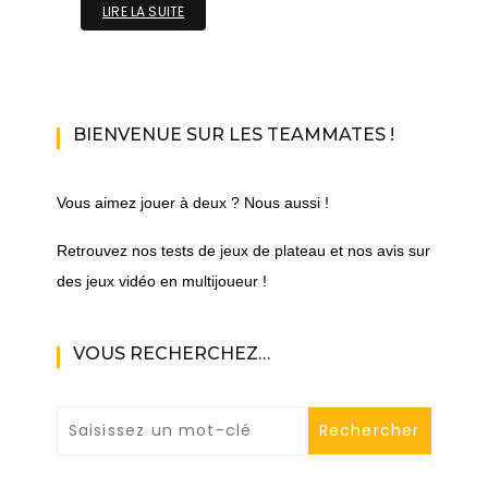
LIRE LA SUITE
BIENVENUE SUR LES TEAMMATES !
Vous aimez jouer à deux ? Nous aussi !
Retrouvez nos tests de jeux de plateau et nos avis sur
des jeux vidéo en multijoueur !
VOUS RECHERCHEZ…