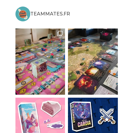
TEAMMATES.FR