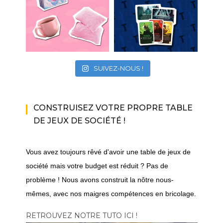
SUIVEZ-NOUS !
CONSTRUISEZ VOTRE PROPRE TABLE
DE JEUX DE SOCIÉTÉ !
Vous avez toujours rêvé d'avoir une table de jeux de
société mais votre budget est réduit ? Pas de
problème ! Nous avons construit la nôtre nous-
mêmes, avec nos maigres compétences en bricolage.
RETROUVEZ NOTRE TUTO ICI !