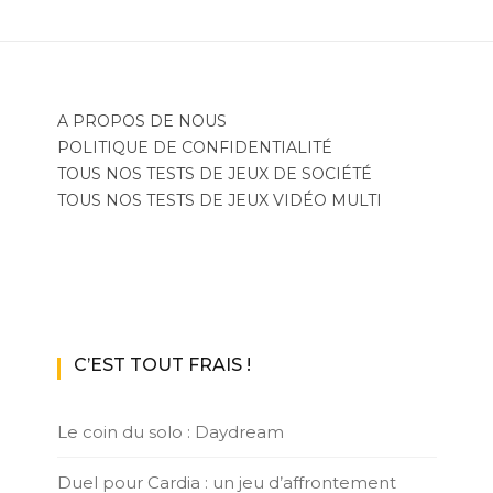
A PROPOS DE NOUS
POLITIQUE DE CONFIDENTIALITÉ
TOUS NOS TESTS DE JEUX DE SOCIÉTÉ
TOUS NOS TESTS DE JEUX VIDÉO MULTI
C’EST TOUT FRAIS !
Le coin du solo : Daydream
Duel pour Cardia : un jeu d’affrontement