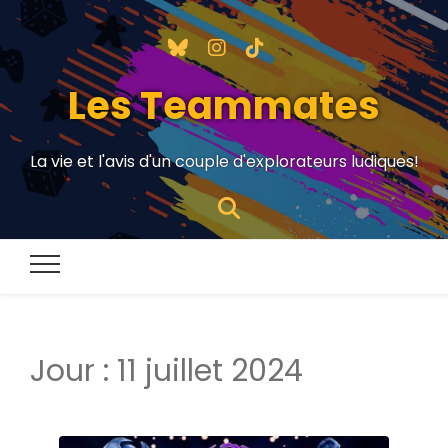
Les Teammates
La vie et l'avis d'un couple d'explorateurs ludiques!
Jour :
11 juillet 2024