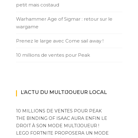
petit mais costaud
Warhammer Age of Sigmar : retour sur le
wargame
Prenez le large avec Come sail away !
10 millions de ventes pour Peak
L’ACTU DU MULTIJOUEUR LOCAL
10 MILLIONS DE VENTES POUR PEAK
THE BINDING OF ISAAC AURA ENFIN LE
DROIT À SON MODE MULTIJOUEUR !
LEGO FORTNITE PROPOSERA UN MODE