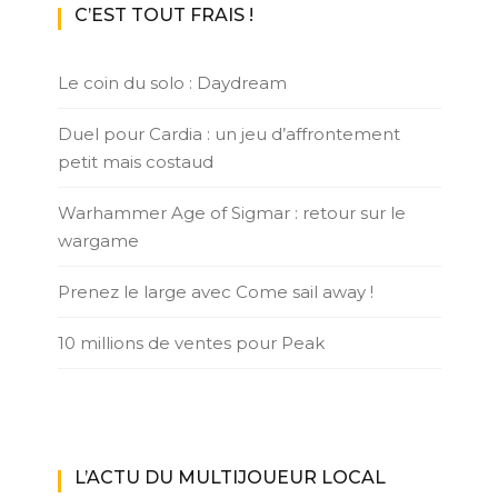
C’EST TOUT FRAIS !
Le coin du solo : Daydream
Duel pour Cardia : un jeu d’affrontement
petit mais costaud
Warhammer Age of Sigmar : retour sur le
wargame
Prenez le large avec Come sail away !
10 millions de ventes pour Peak
L’ACTU DU MULTIJOUEUR LOCAL