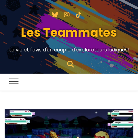
Les Teammates
La vie et l'avis d'un couple d'explorateurs ludiques!