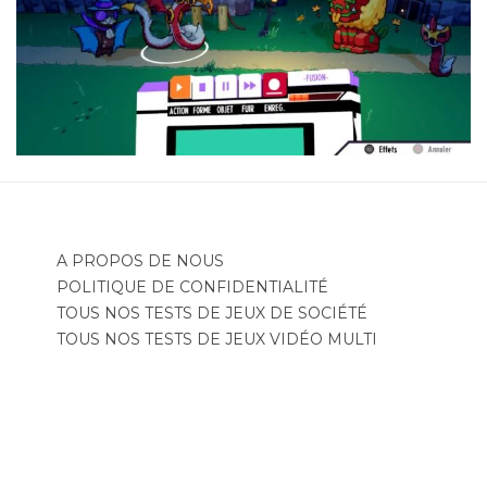
A PROPOS DE NOUS
POLITIQUE DE CONFIDENTIALITÉ
TOUS NOS TESTS DE JEUX DE SOCIÉTÉ
TOUS NOS TESTS DE JEUX VIDÉO MULTI