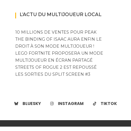
L’ACTU DU MULTIJOUEUR LOCAL
10 MILLIONS DE VENTES POUR PEAK
THE BINDING OF ISAAC AURA ENFIN LE
DROIT À SON MODE MULTIJOUEUR !
LEGO FORTNITE PROPOSERA UN MODE
MULTIJOUEUR EN ÉCRAN PARTAGÉ
STREETS OF ROGUE 2 EST REPOUSSÉ
LES SORTIES DU SPLIT SCREEN #3
BLUESKY
INSTAGRAM
TIKTOK