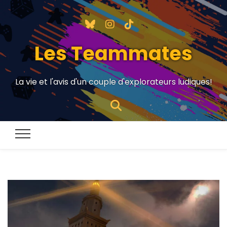
Les Teammates
La vie et l'avis d'un couple d'explorateurs ludiques!