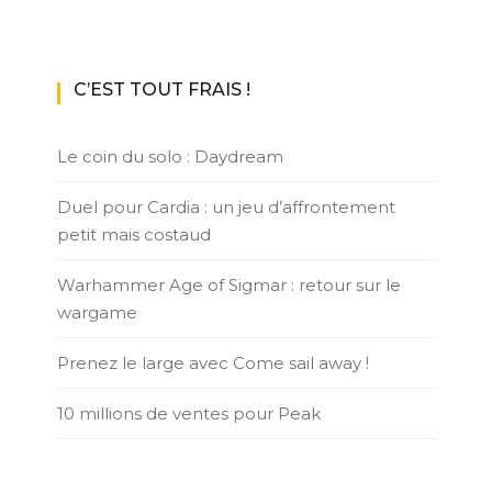
C’EST TOUT FRAIS !
Le coin du solo : Daydream
Duel pour Cardia : un jeu d’affrontement
petit mais costaud
Warhammer Age of Sigmar : retour sur le
wargame
Prenez le large avec Come sail away !
10 millions de ventes pour Peak