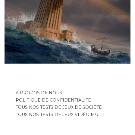
A PROPOS DE NOUS
POLITIQUE DE CONFIDENTIALITÉ
TOUS NOS TESTS DE JEUX DE SOCIÉTÉ
TOUS NOS TESTS DE JEUX VIDÉO MULTI