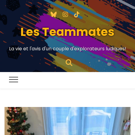
Les Teammates
La vie et l'avis d'un couple d'explorateurs ludiques!