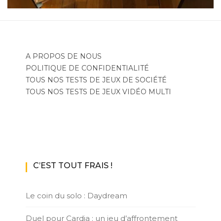
A PROPOS DE NOUS
POLITIQUE DE CONFIDENTIALITÉ
TOUS NOS TESTS DE JEUX DE SOCIÉTÉ
TOUS NOS TESTS DE JEUX VIDÉO MULTI
C’EST TOUT FRAIS !
Le coin du solo : Daydream
Duel pour Cardia : un jeu d’affrontement