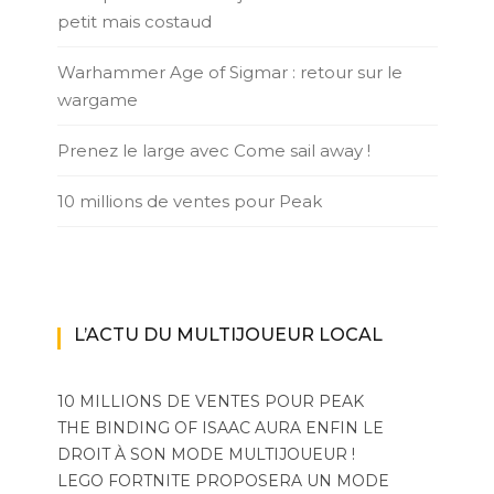
petit mais costaud
Warhammer Age of Sigmar : retour sur le
wargame
Prenez le large avec Come sail away !
10 millions de ventes pour Peak
L’ACTU DU MULTIJOUEUR LOCAL
10 MILLIONS DE VENTES POUR PEAK
THE BINDING OF ISAAC AURA ENFIN LE
DROIT À SON MODE MULTIJOUEUR !
LEGO FORTNITE PROPOSERA UN MODE