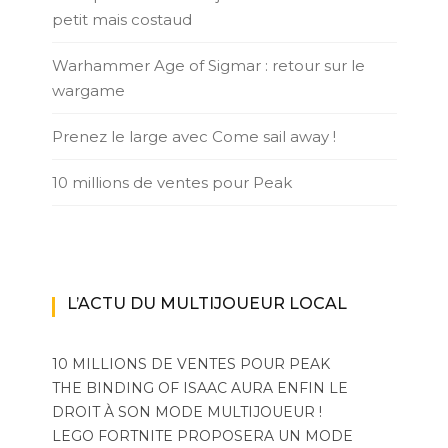
petit mais costaud
Warhammer Age of Sigmar : retour sur le
wargame
Prenez le large avec Come sail away !
10 millions de ventes pour Peak
L’ACTU DU MULTIJOUEUR LOCAL
10 MILLIONS DE VENTES POUR PEAK
THE BINDING OF ISAAC AURA ENFIN LE
DROIT À SON MODE MULTIJOUEUR !
LEGO FORTNITE PROPOSERA UN MODE