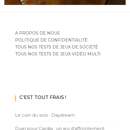
A PROPOS DE NOUS
POLITIQUE DE CONFIDENTIALITÉ
TOUS NOS TESTS DE JEUX DE SOCIÉTÉ
TOUS NOS TESTS DE JEUX VIDÉO MULTI
C’EST TOUT FRAIS !
Le coin du solo : Daydream
Duel pour Cardia : un jeu d’affrontement