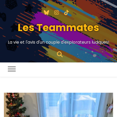
Les Teammates
La vie et l'avis d'un couple d'explorateurs ludiques!