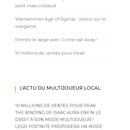
petit mais costaud
Warhammer Age of Sigmar : retour sur le
wargame
Prenez le large avec Come sail away !
10 millions de ventes pour Peak
L’ACTU DU MULTIJOUEUR LOCAL
10 MILLIONS DE VENTES POUR PEAK
THE BINDING OF ISAAC AURA ENFIN LE
DROIT À SON MODE MULTIJOUEUR !
LEGO FORTNITE PROPOSERA UN MODE