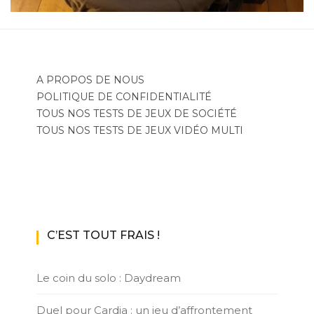
A PROPOS DE NOUS
POLITIQUE DE CONFIDENTIALITÉ
TOUS NOS TESTS DE JEUX DE SOCIÉTÉ
TOUS NOS TESTS DE JEUX VIDÉO MULTI
C’EST TOUT FRAIS !
Le coin du solo : Daydream
Duel pour Cardia : un jeu d’affrontement