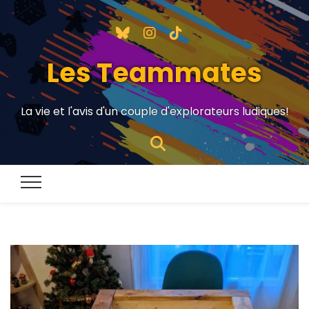
Les Teammates
La vie et l'avis d'un couple d'explorateurs ludiques!