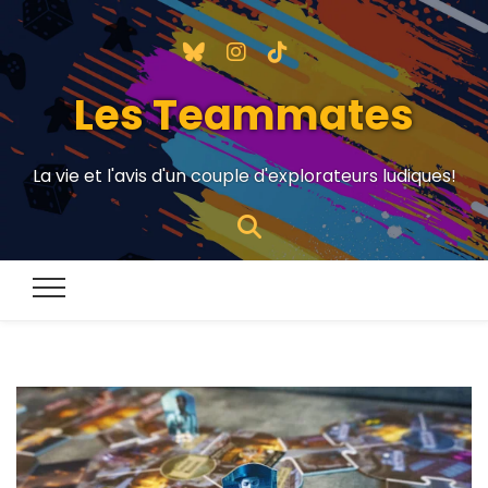
Les Teammates
La vie et l'avis d'un couple d'explorateurs ludiques!