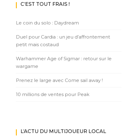
C’EST TOUT FRAIS !
Le coin du solo : Daydream
Duel pour Cardia : un jeu d’affrontement
petit mais costaud
Warhammer Age of Sigmar : retour sur le
wargame
Prenez le large avec Come sail away !
10 millions de ventes pour Peak
L’ACTU DU MULTIJOUEUR LOCAL