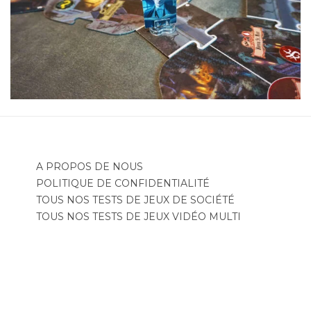
A PROPOS DE NOUS
POLITIQUE DE CONFIDENTIALITÉ
TOUS NOS TESTS DE JEUX DE SOCIÉTÉ
TOUS NOS TESTS DE JEUX VIDÉO MULTI