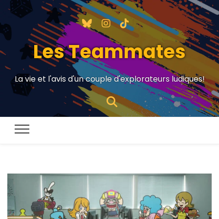
Les Teammates
La vie et l'avis d'un couple d'explorateurs ludiques!