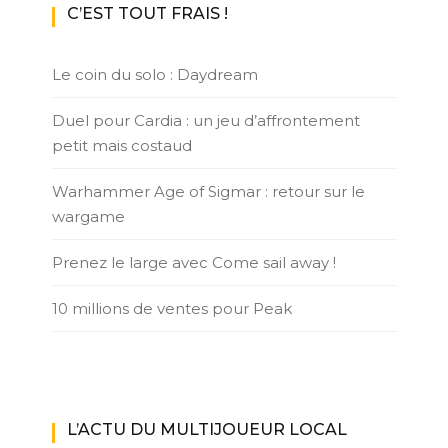
C’EST TOUT FRAIS !
Le coin du solo : Daydream
Duel pour Cardia : un jeu d’affrontement
petit mais costaud
Warhammer Age of Sigmar : retour sur le
wargame
Prenez le large avec Come sail away !
10 millions de ventes pour Peak
L’ACTU DU MULTIJOUEUR LOCAL