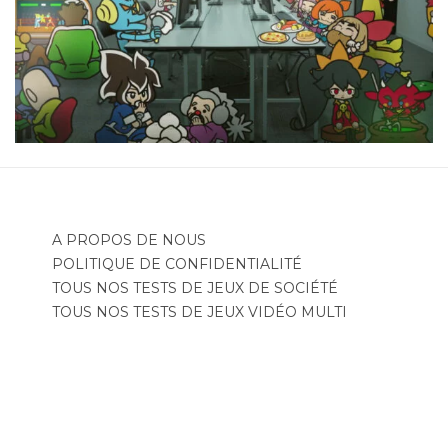
A PROPOS DE NOUS
POLITIQUE DE CONFIDENTIALITÉ
TOUS NOS TESTS DE JEUX DE SOCIÉTÉ
TOUS NOS TESTS DE JEUX VIDÉO MULTI