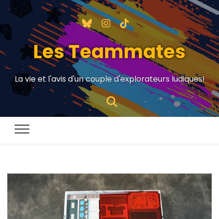
Les Teammates
La vie et l'avis d'un couple d'explorateurs ludiques!