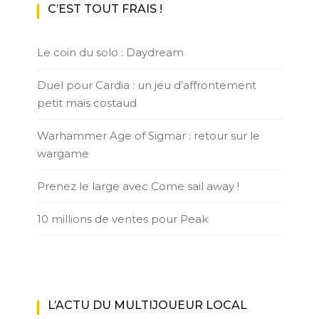
C’EST TOUT FRAIS !
Le coin du solo : Daydream
Duel pour Cardia : un jeu d’affrontement
petit mais costaud
Warhammer Age of Sigmar : retour sur le
wargame
Prenez le large avec Come sail away !
10 millions de ventes pour Peak
L’ACTU DU MULTIJOUEUR LOCAL