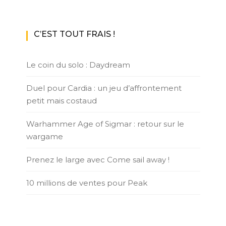
C’EST TOUT FRAIS !
Le coin du solo : Daydream
Duel pour Cardia : un jeu d’affrontement
petit mais costaud
Warhammer Age of Sigmar : retour sur le
wargame
Prenez le large avec Come sail away !
10 millions de ventes pour Peak