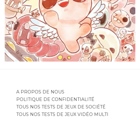
A PROPOS DE NOUS
POLITIQUE DE CONFIDENTIALITÉ
TOUS NOS TESTS DE JEUX DE SOCIÉTÉ
TOUS NOS TESTS DE JEUX VIDÉO MULTI