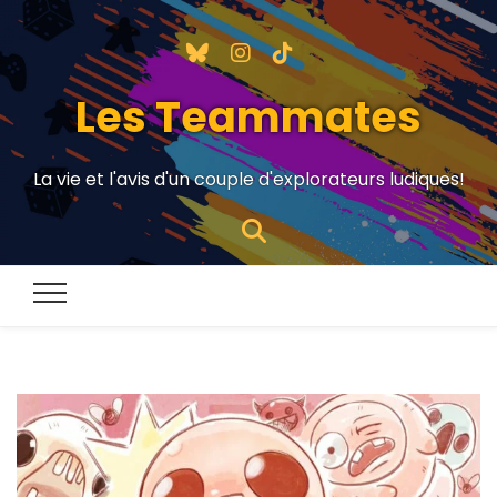
Les Teammates
La vie et l'avis d'un couple d'explorateurs ludiques!