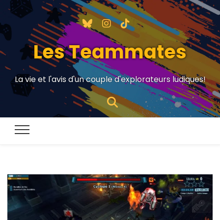
Les Teammates
La vie et l'avis d'un couple d'explorateurs ludiques!