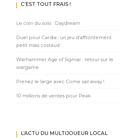
C’EST TOUT FRAIS !
Le coin du solo : Daydream
Duel pour Cardia : un jeu d’affrontement
petit mais costaud
Warhammer Age of Sigmar : retour sur le
wargame
Prenez le large avec Come sail away !
10 millions de ventes pour Peak
L’ACTU DU MULTIJOUEUR LOCAL