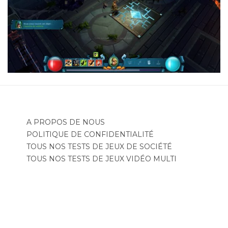
A PROPOS DE NOUS
POLITIQUE DE CONFIDENTIALITÉ
TOUS NOS TESTS DE JEUX DE SOCIÉTÉ
TOUS NOS TESTS DE JEUX VIDÉO MULTI